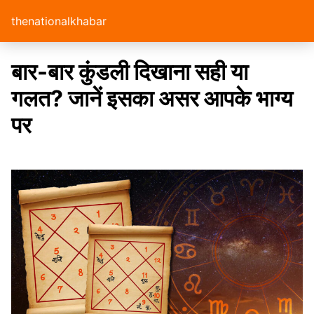
thenationalkhabar
बार-बार कुंडली दिखाना सही या
गलत? जानें इसका असर आपके भाग्य
पर