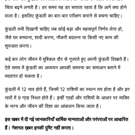
चिंता बढ़ने लगती है। हर समय यह डर सताता रहता है कि आगे क्या होने
वाला है। इसलिए कुंडली का बार-बार परीक्षण कराने से बचना चाहिए।
कुंडली तभी दिखानी चाहिए जब कोई बड़ा और महत्वपूर्ण निर्णय लेना हो,
जैसे घर बनवाना, शादी करना, नौकरी बदलना या किसी नए काम की
शुरुआत करना।
कई बार लोग जीवन में मुश्किल दौर से गुजरते हुए अपनी कुंडली दिखाते हैं।
ऐसे समय में कुंडली का अध्ययन आपकी समस्या का समाधान बताने में
मददगार हो सकता है।
कुंडली में 12 भाव होते हैं, जिनमें 12 राशियों का स्थान तय होता है और इन
भावों में 9 ग्रह स्थित होते हैं। इन्हीं ग्रहों और राशियों के आधार पर व्यक्ति
के भाग्य और जीवन की दिशा का आंकलन किया जाता है।
इस खबर में दी गई जानकारियाँ धार्मिक मान्यताओं और परंपराओं पर आधारित
हैं। नेशनल ख़बर इनकी पुष्टि नहीं करता।