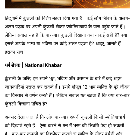
हिंदू धर्म में कुंडली को विशेष महत्व दिया गया है। कई लोग जीवन के अलग-
अलग पड़ाव पर अपनी कुंडली लेकर ज्योतिषाचार्य के पास पहुंच जाते हैं।
लेकिन सवाल यह है कि बार-बार कुंडली दिखाना क्या वाकई सही है? क्या
इससे आपके भाग्य या भविष्य पर कोई असर पड़ता है? आइए, जानते हैं
इसका सच।
धर्म डेस्क | National Khabar
कुंडली के जरिए हम अपने भूत, भविष्य और वर्तमान के बारे में कई अहम
जानकारियां प्राप्त कर सकते हैं। इसमें मौजूद 12 भाव व्यक्ति के पूरे जीवन
का विस्तार से वर्णन करते हैं। लेकिन सवाल यह उठता है कि क्या बार-बार
कुंडली दिखाना उचित है?
अक्सर देखा जाता है कि लोग बार-बार अपनी कुंडली किसी ज्योतिषाचार्य
को दिखाते रहते हैं। ऐसा करने से मन में भ्रम की स्थिति पैदा हो सकती
है। बार-बार कुंडली का विश्लेषण कराने से व्यक्ति के भीतर बेचैनी और