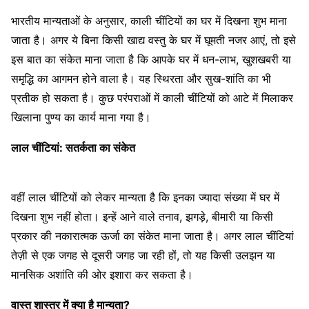
भारतीय मान्यताओं के अनुसार, काली चींटियों का घर में दिखना शुभ माना
जाता है। अगर ये बिना किसी खाद्य वस्तु के घर में घूमती नजर आएं, तो इसे
इस बात का संकेत माना जाता है कि आपके घर में धन-लाभ, खुशखबरी या
समृद्धि का आगमन होने वाला है। यह स्थिरता और सुख-शांति का भी
प्रतीक हो सकता है। कुछ परंपराओं में काली चींटियों को आटे में मिलाकर
खिलाना पुण्य का कार्य माना गया है।
लाल चींटियां: सतर्कता का संकेत
वहीं लाल चींटियों को लेकर मान्यता है कि इनका ज्यादा संख्या में घर में
दिखना शुभ नहीं होता। इन्हें आने वाले तनाव, झगड़े, बीमारी या किसी
प्रकार की नकारात्मक ऊर्जा का संकेत माना जाता है। अगर लाल चींटियां
तेज़ी से एक जगह से दूसरी जगह जा रही हों, तो यह किसी उलझन या
मानसिक अशांति की ओर इशारा कर सकता है।
वास्तु शास्त्र में क्या है मान्यता?