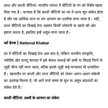
लाल और काली चींटियां: भारतीय परंपरा में चींटियों के रंग को विशेष महत्व
दिया गया है। मान्यता है कि काली चींटियों का घर में आना शुभ संकेत होता
है और यह आर्थिक लाभ या धन आगमन का प्रतीक माना जाता है। वहीं,
लाल चींटियों का दिखाई देना अक्सर किसी परेशानी या खतरे की ओर
इशारा करता है, इसलिए इन्हें अशुभ माना जाता है।
धर्म डेस्क | National Khabar
घर में चींटियों का दिखाई देना आम बात है, लेकिन भारतीय संस्कृति,
ज्योतिष और वास्तु शास्त्र में इसे केवल सफाई की कमी या मिठाई गिरने से
जुड़ी चीज नहीं माना जाता, बल्कि इससे जुड़ी कई मान्यताएं भी प्रचलित
हैं। खासतौर पर काली और लाल चींटियों को लेकर अलग-अलग संकेतों
का उल्लेख मिलता है, जो आने वाले समय के शुभ या अशुभ बदलावों का
संकेत देते हैं।
काली चींटियां: लक्ष्मी के आगमन का संकेत