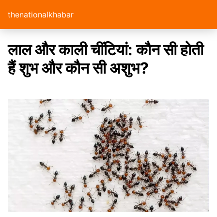
thenationalkhabar
लाल और काली चींटियां: कौन सी होती
हैं शुभ और कौन सी अशुभ?