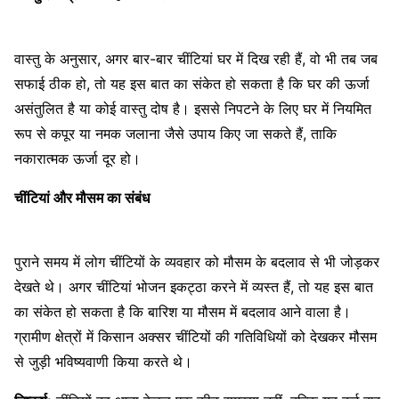
वास्तु के अनुसार, अगर बार-बार चींटियां घर में दिख रही हैं, वो भी तब जब
सफाई ठीक हो, तो यह इस बात का संकेत हो सकता है कि घर की ऊर्जा
असंतुलित है या कोई वास्तु दोष है। इससे निपटने के लिए घर में नियमित
रूप से कपूर या नमक जलाना जैसे उपाय किए जा सकते हैं, ताकि
नकारात्मक ऊर्जा दूर हो।
चींटियां और मौसम का संबंध
पुराने समय में लोग चींटियों के व्यवहार को मौसम के बदलाव से भी जोड़कर
देखते थे। अगर चींटियां भोजन इकट्ठा करने में व्यस्त हैं, तो यह इस बात
का संकेत हो सकता है कि बारिश या मौसम में बदलाव आने वाला है।
ग्रामीण क्षेत्रों में किसान अक्सर चींटियों की गतिविधियों को देखकर मौसम
से जुड़ी भविष्यवाणी किया करते थे।