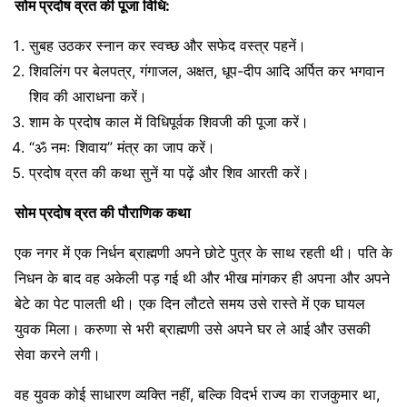
सोम प्रदोष व्रत की पूजा विधि:
सुबह उठकर स्नान कर स्वच्छ और सफेद वस्त्र पहनें।
शिवलिंग पर बेलपत्र, गंगाजल, अक्षत, धूप-दीप आदि अर्पित कर भगवान
शिव की आराधना करें।
शाम के प्रदोष काल में विधिपूर्वक शिवजी की पूजा करें।
“ॐ नमः शिवाय” मंत्र का जाप करें।
प्रदोष व्रत की कथा सुनें या पढ़ें और शिव आरती करें।
सोम प्रदोष व्रत की पौराणिक कथा
एक नगर में एक निर्धन ब्राह्मणी अपने छोटे पुत्र के साथ रहती थी। पति के
निधन के बाद वह अकेली पड़ गई थी और भीख मांगकर ही अपना और अपने
बेटे का पेट पालती थी। एक दिन लौटते समय उसे रास्ते में एक घायल
युवक मिला। करुणा से भरी ब्राह्मणी उसे अपने घर ले आई और उसकी
सेवा करने लगी।
वह युवक कोई साधारण व्यक्ति नहीं, बल्कि विदर्भ राज्य का राजकुमार था,