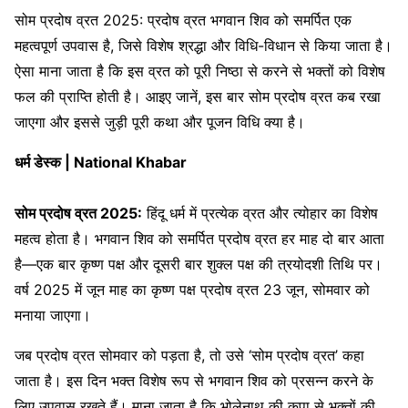
सोम प्रदोष व्रत 2025: प्रदोष व्रत भगवान शिव को समर्पित एक
महत्वपूर्ण उपवास है, जिसे विशेष श्रद्धा और विधि-विधान से किया जाता है।
ऐसा माना जाता है कि इस व्रत को पूरी निष्ठा से करने से भक्तों को विशेष
फल की प्राप्ति होती है। आइए जानें, इस बार सोम प्रदोष व्रत कब रखा
जाएगा और इससे जुड़ी पूरी कथा और पूजन विधि क्या है।
धर्म डेस्क | National Khabar
सोम प्रदोष व्रत 2025:
हिंदू धर्म में प्रत्येक व्रत और त्योहार का विशेष
महत्व होता है। भगवान शिव को समर्पित प्रदोष व्रत हर माह दो बार आता
है—एक बार कृष्ण पक्ष और दूसरी बार शुक्ल पक्ष की त्रयोदशी तिथि पर।
वर्ष 2025 में जून माह का कृष्ण पक्ष प्रदोष व्रत 23 जून, सोमवार को
मनाया जाएगा।
जब प्रदोष व्रत सोमवार को पड़ता है, तो उसे ‘सोम प्रदोष व्रत’ कहा
जाता है। इस दिन भक्त विशेष रूप से भगवान शिव को प्रसन्न करने के
लिए उपवास रखते हैं। माना जाता है कि भोलेनाथ की कृपा से भक्तों की