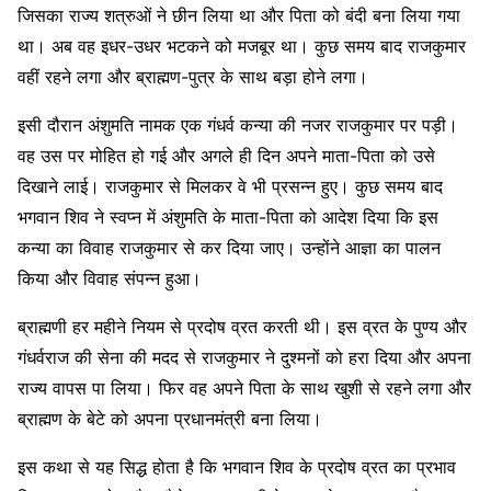
जिसका राज्य शत्रुओं ने छीन लिया था और पिता को बंदी बना लिया गया
था। अब वह इधर-उधर भटकने को मजबूर था। कुछ समय बाद राजकुमार
वहीं रहने लगा और ब्राह्मण-पुत्र के साथ बड़ा होने लगा।
इसी दौरान अंशुमति नामक एक गंधर्व कन्या की नजर राजकुमार पर पड़ी।
वह उस पर मोहित हो गई और अगले ही दिन अपने माता-पिता को उसे
दिखाने लाई। राजकुमार से मिलकर वे भी प्रसन्न हुए। कुछ समय बाद
भगवान शिव ने स्वप्न में अंशुमति के माता-पिता को आदेश दिया कि इस
कन्या का विवाह राजकुमार से कर दिया जाए। उन्होंने आज्ञा का पालन
किया और विवाह संपन्न हुआ।
ब्राह्मणी हर महीने नियम से प्रदोष व्रत करती थी। इस व्रत के पुण्य और
गंधर्वराज की सेना की मदद से राजकुमार ने दुश्मनों को हरा दिया और अपना
राज्य वापस पा लिया। फिर वह अपने पिता के साथ खुशी से रहने लगा और
ब्राह्मण के बेटे को अपना प्रधानमंत्री बना लिया।
इस कथा से यह सिद्ध होता है कि भगवान शिव के प्रदोष व्रत का प्रभाव