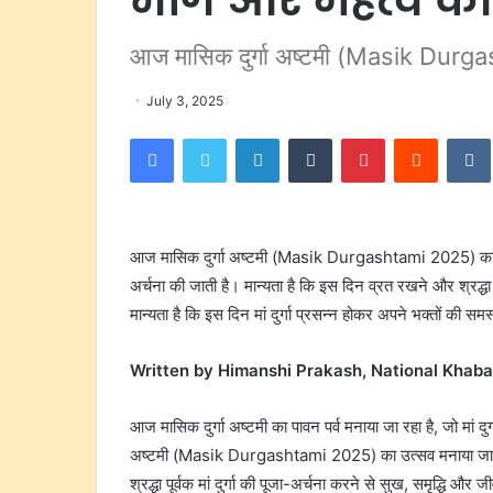
आज मासिक दुर्गा अष्टमी (Masik Durgas
July 3, 2025
Facebook
Twitter
LinkedIn
Tumblr
Pinterest
Reddit
आज मासिक दुर्गा अष्टमी (Masik Durgashtami 2025) का पावन 
अर्चना की जाती है। मान्यता है कि इस दिन व्रत रखने और श्रद्धा स
मान्यता है कि इस दिन मां दुर्गा प्रसन्न होकर अपने भक्तों की समस
Written by Himanshi Prakash, National Khaba
आज मासिक दुर्गा अष्टमी का पावन पर्व मनाया जा रहा है, जो मां दुर्
अष्टमी (Masik Durgashtami 2025) का उत्सव मनाया जाता है। 
श्रद्धा पूर्वक मां दुर्गा की पूजा-अर्चना करने से सुख, समृद्धि और 