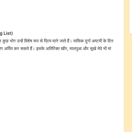
g List)
किन कुछ भोग उन्हें विशेष रूप से प्रिय माने जाते हैं। मासिक दुर्गा अष्टमी के दिन
ग अर्पित कर सकते हैं। इसके अतिरिक्त खीर, मालपुआ और सूखे मेवे भी मां