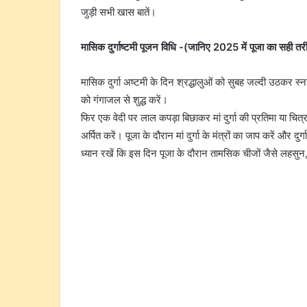
जुड़ी सभी खास बातें।
मासिक दुर्गाष्टमी पूजन विधि -(जानिए 2025 में पूजा का सही तर
मासिक दुर्गा अष्टमी के दिन श्रद्धालुओं को सुबह जल्दी उठकर स
को गंगाजल से शुद्ध करें।
फिर एक वेदी पर लाल कपड़ा बिछाकर मां दुर्गा की प्रतिमा या चित्
अर्पित करें। पूजा के दौरान मां दुर्गा के मंत्रों का जाप करें और द
ध्यान रखें कि इस दिन पूजा के दौरान तामसिक चीजों जैसे लहसुन,