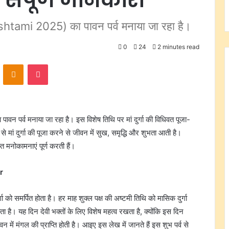
htami 2025) का पावन पर्व मनाया जा रहा है।
0
24
2 minutes read
VKontakte
Odnoklassniki
Pocket
पर्व मनाया जा रहा है। इस विशेष तिथि पर मां दुर्गा की विधिवत पूजा-
े मां दुर्गा की पूजा करने से जीवन में सुख, समृद्धि और शुभता आती है।
्त मनोकामनाएं पूर्ण करती हैं।
r
गा को समर्पित होता है। हर माह शुक्ल पक्ष की अष्टमी तिथि को मासिक दुर्गा
यह दिन देवी भक्तों के लिए विशेष महत्व रखता है, क्योंकि इस दिन
जीवन में मंगल की प्राप्ति होती है। आइए इस लेख में जानते हैं इस शुभ पर्व से