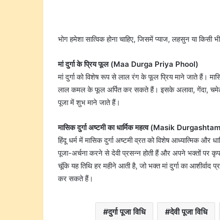
भोग हमेशा सात्विक होना चाहिए, जिसमें प्याज, लहसुन या किसी
मां दुर्गा के प्रिय फूल (Maa Durga Priya Phool)
मां दुर्गा को विशेष रूप से लाल रंग के फूल प्रिय माने जाते हैं। 
लाल कमल के फूल अर्पित कर सकते हैं। इसके अलावा, गेंदा, चमेल
पूजा में शुभ माने जाते हैं।
मासिक दुर्गा अष्टमी का धार्मिक महत्व (Masik Durgash
हिंदू धर्म में मासिक दुर्गा अष्टमी व्रत को विशेष आध्यात्मिक और धा
पूजा-अर्चना करने से देवी प्रसन्न होती हैं और अपने भक्तों पर कृ
चूंकि यह तिथि हर महीने आती है, जो भक्त मां दुर्गा का आशीर्वाद प्
कर सकते हैं।
दुर्गा पूजा विधि
देवी पूजा विधि