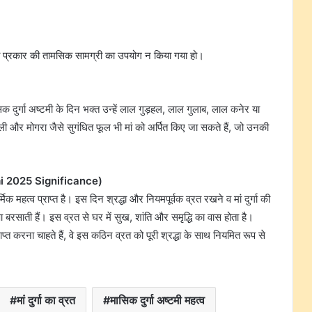
 भी प्रकार की तामसिक सामग्री का उपयोग न किया गया हो।
मासिक दुर्गा अष्टमी के दिन भक्त उन्हें लाल गुड़हल, लाल गुलाब, लाल कनेर या
ी और मोगरा जैसे सुगंधित फूल भी मां को अर्पित किए जा सकते हैं, जो उनकी
tami 2025 Significance)
र्मिक महत्व प्राप्त है। इस दिन श्रद्धा और नियमपूर्वक व्रत रखने व मां दुर्गा की
पा बरसाती हैं। इस व्रत से घर में सुख, शांति और समृद्धि का वास होता है।
राप्त करना चाहते हैं, वे इस कठिन व्रत को पूरी श्रद्धा के साथ नियमित रूप से
मां दुर्गा का व्रत
मासिक दुर्गा अष्टमी महत्व