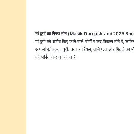
मां दुर्गा का प्रिय भोग (Masik Durgashtami 2025 Bho
मां दुर्गा को अर्पित किए जाने वाले भोगों में कई विकल्प होते हैं, ले
आप मां को हलवा, पूरी, चना, नारियल, ताजे फल और मिठाई का भो
को अर्पित किए जा सकते हैं।