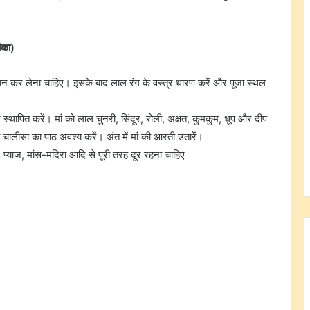
ीका)
्नान कर लेना चाहिए। इसके बाद लाल रंग के वस्त्र धारण करें और पूजा स्थल
र स्थापित करें। मां को लाल चुनरी, सिंदूर, रोली, अक्षत, कुमकुम, धूप और दीप
ुर्गा चालीसा का पाठ अवश्य करें। अंत में मां की आरती उतारें।
 प्याज, मांस-मदिरा आदि से पूरी तरह दूर रहना चाहिए