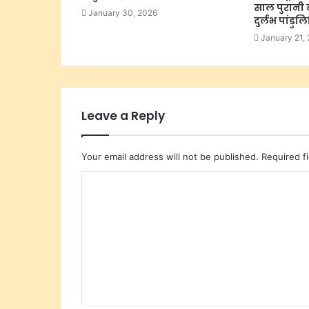
साल पुरानी
January 30, 2026
दुर्लभ पांडुल
January 21,
Leave a Reply
Your email address will not be published.
Required f