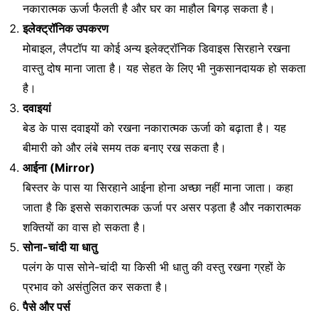
नकारात्मक ऊर्जा फैलती है और घर का माहौल बिगड़ सकता है।
इलेक्ट्रॉनिक उपकरण
मोबाइल, लैपटॉप या कोई अन्य इलेक्ट्रॉनिक डिवाइस सिरहाने रखना
वास्तु दोष माना जाता है। यह सेहत के लिए भी नुकसानदायक हो सकता
है।
दवाइयां
बेड के पास दवाइयों को रखना नकारात्मक ऊर्जा को बढ़ाता है। यह
बीमारी को और लंबे समय तक बनाए रख सकता है।
आईना (Mirror)
बिस्तर के पास या सिरहाने आईना होना अच्छा नहीं माना जाता। कहा
जाता है कि इससे सकारात्मक ऊर्जा पर असर पड़ता है और नकारात्मक
शक्तियों का वास हो सकता है।
सोना-चांदी या धातु
पलंग के पास सोने-चांदी या किसी भी धातु की वस्तु रखना ग्रहों के
प्रभाव को असंतुलित कर सकता है।
पैसे और पर्स