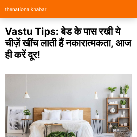
thenationalkhabar
Vastu Tips: बेड के पास रखी ये
चीज़ें खींच लाती हैं नकारात्मकता, आज
ही करें दूर!