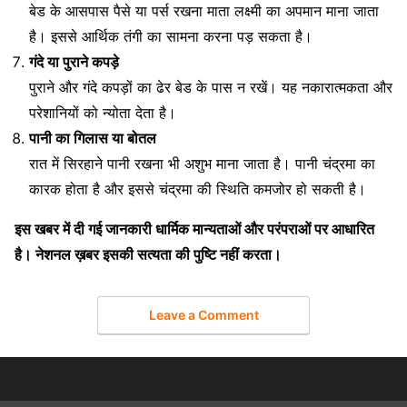
बेड के आसपास पैसे या पर्स रखना माता लक्ष्मी का अपमान माना जाता
है। इससे आर्थिक तंगी का सामना करना पड़ सकता है।
गंदे या पुराने कपड़े
पुराने और गंदे कपड़ों का ढेर बेड के पास न रखें। यह नकारात्मकता और
परेशानियों को न्योता देता है।
पानी का गिलास या बोतल
रात में सिरहाने पानी रखना भी अशुभ माना जाता है। पानी चंद्रमा का
कारक होता है और इससे चंद्रमा की स्थिति कमजोर हो सकती है।
इस खबर में दी गई जानकारी धार्मिक मान्यताओं और परंपराओं पर आधारित
है। नेशनल ख़बर इसकी सत्यता की पुष्टि नहीं करता।
Leave a Comment