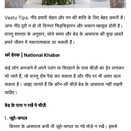
Vastu Tips: नींद हमारी सेहत और मन की शांति के लिए बेहद ज़रूरी है।
अगर नींद पूरी न हो तो दिनभर चिड़चिड़ापन और थकान महसूस होती है।
वास्तु शास्त्र के अनुसार, सोते समय और बेड के आसपास की कुछ आदतें
हमारे जीवन में नकारात्मकता ला सकती हैं।
धर्म डेस्क
| National Khabar
कई लोग अनजाने में अपने पलंग या सिरहाने के पास चीज़ों का ढेर लगाकर
सो जाते हैं, जो वास्तु दोष पैदा कर सकता है और नींद पर भी असर डाल
सकता है। आइए जानते हैं कि कौन-सी चीज़ें बेड के आसपास नहीं रखनी
चाहिए।
बेड के पास न रखें ये चीज़ें:
जूते-चप्पल
बिस्तर के आसपास कभी भी जूते-चप्पल या गंदे मोज़े न रखें। इससे