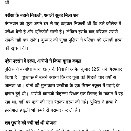
थी।
परीक्षा के बहाने निकली, अगली सुबह मिला शव
मंगलवार को पूजा अपने घर से यह कहकर निकली थी कि उसे कॉलेज में
परीक्षा देनी है और यूनिफॉर्म लानी है। लेकिन इसके बाद परिजन उससे
संपर्क नहीं कर सके। बुधवार की सुबह पुलिस ने परिवार को उसकी हत्या
की सूचना दी।
प्रेम प्रसंग में हत्या, आरोपी ने किया गुनाह कबूल
पुलिस ने बरबीघा थाना क्षेत्र के निवासी अमित कुमार (25) को गिरफ्तार
किया है। पूछताछ में उसने बताया कि वह पूजा को पिछले चार वर्षों से
जानता था। दोनों की मुलाकात बरबीघा के एक मिशन स्कूल में पढ़ाई के
दौरान हुई थी। आरोपी कागजी मोहल्ला स्थित एक किराए के मकान में रह
रहा था, वहीं पर पूजा की गला रेतकर हत्या की गई। पुलिस ने हत्या में
इस्तेमाल हसूली भी कमरे से बरामद कर ली है।
शव छुपाने की रची गई थी योजना