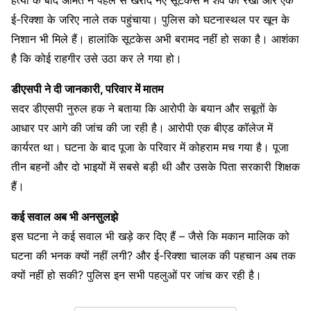
हत्या के बाद अमित ने पहले से खरीदे नए सूटकेस में शव को रखा और एक
ई-रिक्शा के जरिए नाले तक पहुंचाया। पुलिस को घटनास्थल पर खून के
निशान भी मिले हैं। हालांकि सूटकेस अभी बरामद नहीं हो सका है। आशंका
है कि कोई राहगीर उसे उठा कर ले गया हो।
डीएसपी ने दी जानकारी, परिवार में मातम
सदर डीएसपी नुरुल हक ने बताया कि आरोपी के बयान और सबूतों के
आधार पर आगे की जांच की जा रही है। आरोपी एक बीएड कॉलेज में
कार्यरत था। घटना के बाद पूजा के परिवार में कोहराम मच गया है। पूजा
तीन बहनों और दो भाइयों में सबसे बड़ी थी और उसके पिता सरकारी शिक्षक
हैं।
कई सवाल अब भी अनसुलझे
इस घटना ने कई सवाल भी खड़े कर दिए हैं – जैसे कि मकान मालिक को
घटना की भनक क्यों नहीं लगी? और ई-रिक्शा चालक की पहचान अब तक
क्यों नहीं हो सकी? पुलिस इन सभी पहलुओं पर जांच कर रही है।