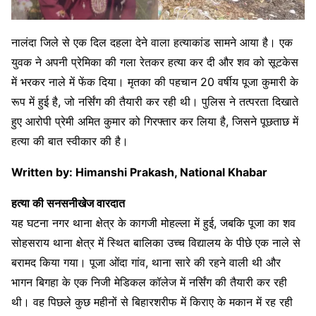
नालंदा जिले से एक दिल दहला देने वाला हत्याकांड सामने आया है। एक
युवक ने अपनी प्रेमिका की गला रेतकर हत्या कर दी और शव को सूटकेस
में भरकर नाले में फेंक दिया। मृतका की पहचान 20 वर्षीय पूजा कुमारी के
रूप में हुई है, जो नर्सिंग की तैयारी कर रही थी। पुलिस ने तत्परता दिखाते
हुए आरोपी प्रेमी अमित कुमार को गिरफ्तार कर लिया है, जिसने पूछताछ में
हत्या की बात स्वीकार की है।
Written by: Himanshi Prakash, National Khabar
हत्या की सनसनीखेज वारदात
यह घटना नगर थाना क्षेत्र के कागजी मोहल्ला में हुई, जबकि पूजा का शव
सोहसराय थाना क्षेत्र में स्थित बालिका उच्च विद्यालय के पीछे एक नाले से
बरामद किया गया। पूजा ओंदा गांव, थाना सारे की रहने वाली थी और
भागन बिगहा के एक निजी मेडिकल कॉलेज में नर्सिंग की तैयारी कर रही
थी। वह पिछले कुछ महीनों से बिहारशरीफ में किराए के मकान में रह रही