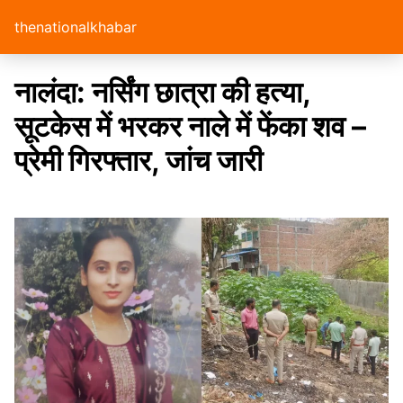
thenationalkhabar
नालंदा: नर्सिंग छात्रा की हत्या,
सूटकेस में भरकर नाले में फेंका शव –
प्रेमी गिरफ्तार, जांच जारी