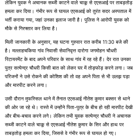
लेकिन युवक ने अचानक सब्जी काटने वाले चाकू से एएसआई पर ताबड़तोड़
हमला कर दिया। गंभीर रूप से घायल एएसआई को तुरंत सदर अस्पताल में
भर्ती कराया गया, जहां उनका इलाज जारी है। पुलिस ने आरोपी युवक को
मौके से गिरफ्तार कर लिया है।
मिली जानकारी के अनुसार, यह घटना गुरुवार रात करीब 11:30 बजे की
है। मल्लाहचकिया गांव निवासी सेवानिवृत्त दारोगा जगमोहन चौधरी
रिटायरमेंट के बाद अपने परिवार के साथ गांव में रह रहे हैं। देर रात उनका
पुत्र सत्येन्द्र चौधरी किसी बात को लेकर घर में तोड़फोड़ करने लगा। जब
परिजनों ने उसे रोकने की कोशिश की तो वह अपने पिता से भी उलझ पड़ा
और मारपीट करने लगा।
उसी दौरान मुफस्सिल थाने में तैनात एएसआई नीतेश कुमार बक्सर से थाने
की ओर जा रहे थे। रास्ते में उन्होंने पिता-पुत्र के बीच हो रही मारपीट देखी
और बीच-बचाव करने लगे। लेकिन तभी युवक सत्येन्द्र चौधरी ने अचानक
सब्जी काटने वाले चाकू से एएसआई नीतेश कुमार के सिर और हाथ पर
ताबड़तोड़ हमला कर दिया, जिससे वे गंभीर रूप से घायल हो गए।