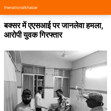
thenationalkhabar
बक्सर में एएसआई पर जानलेवा हमला,
आरोपी युवक गिरफ्तार