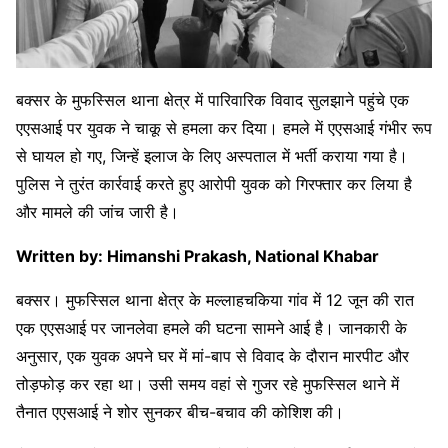
बक्सर के मुफस्सिल थाना क्षेत्र में पारिवारिक विवाद सुलझाने पहुंचे एक
एएसआई पर युवक ने चाकू से हमला कर दिया। हमले में एएसआई गंभीर रूप
से घायल हो गए, जिन्हें इलाज के लिए अस्पताल में भर्ती कराया गया है।
पुलिस ने तुरंत कार्रवाई करते हुए आरोपी युवक को गिरफ्तार कर लिया है
और मामले की जांच जारी है।
Written by: Himanshi Prakash, National Khabar
बक्सर। मुफस्सिल थाना क्षेत्र के मल्लाहचकिया गांव में 12 जून की रात
एक एएसआई पर जानलेवा हमले की घटना सामने आई है। जानकारी के
अनुसार, एक युवक अपने घर में मां-बाप से विवाद के दौरान मारपीट और
तोड़फोड़ कर रहा था। उसी समय वहां से गुजर रहे मुफस्सिल थाने में
तैनात एएसआई ने शोर सुनकर बीच-बचाव की कोशिश की।