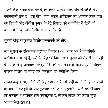
राजनीतिक तनाव चरम पर है, हर तरफ आरोप-प्रत्यारोप हो रहे हैं और
बयानबाजी तेज है। इस बीच, बाबा साहब आंबेडकर का अपमान करने वाले
नए विवादों और नीतीश कुमार के बेटे निशांत की राजनीति में एंट्री की
अटकलों ने चुनावों को और गर्म कर दिया है।
चुनावी दौड़ में प्रशांत किशोर जनसंपर्क की ओर।
जन सुराज के संस्थापक प्रशांत किशोर (PK) राज्य भर में जनसंपर्क
अभियान चला रहे हैं, क्योंकि बिहार में विधानसभा चुनाव की तैयारी चल रही
है। पीके ने प्रधानमंत्री नरेंद्र मोदी को गोपालगंज के विजयीपुर में ‘बिहार
बदलाव यात्रा’ के तहत एक जनसभा को संबोधित किया।
उनका कहना था, “मोदी जी बिहार आकर ये क्यों नहीं बताते कि हमारे बच्चों
को कब से मजदूरी के लिए गुजरात नहीं जाना पड़ेगा?” उसने यह भी कहा
कि गुजरात में रोजगार और फैक्ट्रियां हैं, लेकिन बिहार को केवल मुफ्त
अनाज मिल रहा है।