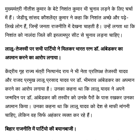
मुख्यमंत्री नीतीश कुमार के बेटे निशांत कुमार भी चुनाव लड़ने के लिए चर्चा
में हैं। जेडीयू सांसद कौशलेंद्र कुमार ने कहा कि निशांत अच्छे और पढ़े-
लिखे लोग हैं, जिन्हें जनता राजनीति में देखना चाहती है। उन्हें लगता था कि
निशांत को नालंदा जिले की इस्लामपुर सीट से चुनाव लड़ना चाहिए।
लालू-तेजस्वी पर सभी पार्टियो ने मिलकर भारत रत्न डॉ. आंबेडकर का
अपमान करने का आरोप लगाया।
केंद्रीय गृह राज्य मंत्री नित्यानंद राय ने भी नेता प्रतिपक्ष तेजस्वी यादव
और राजद प्रमुख लालू प्रसाद यादव पर डॉ. भीमराव आंबेडकर का अपमान
करने का आरोप लगाया है। उनका कहना था कि लालू यादव ने अपने
जन्मदिन पर डॉ. आंबेडकर की तस्वीर को उनके पैरों के पास रखकर उनका
अपमान किया। उनका कहना था कि लालू यादव को देश से माफी मांगनी
चाहिए, लेकिन वह सिर्फ अहंकार व्यक्त कर रहे हैं।
बिहार राजनीति में पार्टियो की बयानबाजी।