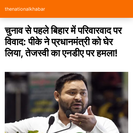
thenationalkhabar
चुनाव से पहले बिहार में परिवारवाद पर
विवाद: पीके ने प्रधानमंत्री को घेर
लिया, तेजस्वी का एनडीए पर हमला!