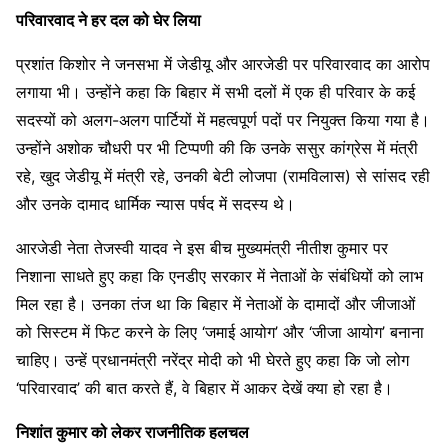
परिवारवाद ने हर दल को घेर लिया
प्रशांत किशोर ने जनसभा में जेडीयू और आरजेडी पर परिवारवाद का आरोप
लगाया भी। उन्होंने कहा कि बिहार में सभी दलों में एक ही परिवार के कई
सदस्यों को अलग-अलग पार्टियों में महत्वपूर्ण पदों पर नियुक्त किया गया है।
उन्होंने अशोक चौधरी पर भी टिप्पणी की कि उनके ससुर कांग्रेस में मंत्री
रहे, खुद जेडीयू में मंत्री रहे, उनकी बेटी लोजपा (रामविलास) से सांसद रही
और उनके दामाद धार्मिक न्यास पर्षद में सदस्य थे।
आरजेडी नेता तेजस्वी यादव ने इस बीच मुख्यमंत्री नीतीश कुमार पर
निशाना साधते हुए कहा कि एनडीए सरकार में नेताओं के संबंधियों को लाभ
मिल रहा है। उनका तंज था कि बिहार में नेताओं के दामादों और जीजाओं
को सिस्टम में फिट करने के लिए ‘जमाई आयोग’ और ‘जीजा आयोग’ बनाना
चाहिए। उन्हें प्रधानमंत्री नरेंद्र मोदी को भी घेरते हुए कहा कि जो लोग
‘परिवारवाद’ की बात करते हैं, वे बिहार में आकर देखें क्या हो रहा है।
निशांत कुमार को लेकर राजनीतिक हलचल