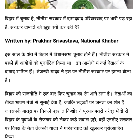
बिहार में चुनाव है, नीतीश सरकार में दामादवाद परिवारवाद पर भारी पड़ रहा
है, सरकार दामादों को खुश क्यों कर रही है?
Written by: Prakhar Srivastava, National Khabar
इस साल के अंत में बिहार में विधानसभा चुनाव होने हैं। नीतीश सरकार ने
पहले ही आयोगों को पुनर्गठित किया था। इन आयोगों में कई नेताओं के
दामाद शामिल हैं। तेजस्वी यादव ने इस पर नीतीश सरकार पर हमला बोला
है।
बिहार की राजनीति में एक बार फिर चुनाव का रंग आने लगा है। नेताओं का
तीखा भाषण मंचों से सुनाई देता है, जबकि सड़कों पर जनता का शोर है।
जनसंपर्क यात्रा पर निकले प्रशांत किशोर ने प्रधानमंत्री नरेंद्र मोदी से
बिहार के युवाओं के रोजगार को लेकर कड़े सवाल पूछे, वहीं एनडीए सरकार
पर विपक्ष के नेता तेजस्वी यादव ने परिवारवाद को खुलकर प्रोत्साहित
किया।