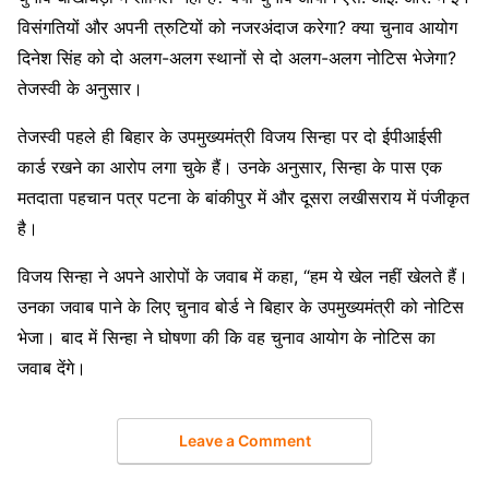
विसंगतियों और अपनी त्रुटियों को नजरअंदाज करेगा? क्या चुनाव आयोग
दिनेश सिंह को दो अलग-अलग स्थानों से दो अलग-अलग नोटिस भेजेगा?
तेजस्वी के अनुसार।
तेजस्वी पहले ही बिहार के उपमुख्यमंत्री विजय सिन्हा पर दो ईपीआईसी
कार्ड रखने का आरोप लगा चुके हैं। उनके अनुसार, सिन्हा के पास एक
मतदाता पहचान पत्र पटना के बांकीपुर में और दूसरा लखीसराय में पंजीकृत
है।
विजय सिन्हा ने अपने आरोपों के जवाब में कहा, “हम ये खेल नहीं खेलते हैं।
उनका जवाब पाने के लिए चुनाव बोर्ड ने बिहार के उपमुख्यमंत्री को नोटिस
भेजा। बाद में सिन्हा ने घोषणा की कि वह चुनाव आयोग के नोटिस का
जवाब देंगे।
Leave a Comment