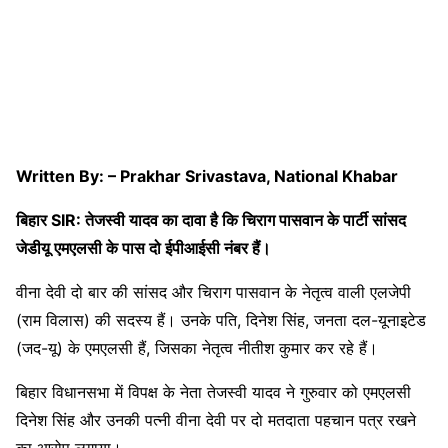
Written By: – Prakhar Srivastava, National Khabar
बिहार SIR: तेजस्वी यादव का दावा है कि चिराग पासवान के पार्टी सांसद
जेडीयू एमएलसी के पास दो ईपीआईसी नंबर हैं।
वीना देवी दो बार की सांसद और चिराग पासवान के नेतृत्व वाली एलजेपी
(राम विलास) की सदस्य हैं। उनके पति, दिनेश सिंह, जनता दल-यूनाइटेड
(जद-यू) के एमएलसी हैं, जिसका नेतृत्व नीतीश कुमार कर रहे हैं।
बिहार विधानसभा में विपक्ष के नेता तेजस्वी यादव ने गुरुवार को एमएलसी
दिनेश सिंह और उनकी पत्नी वीना देवी पर दो मतदाता पहचान पत्र रखने