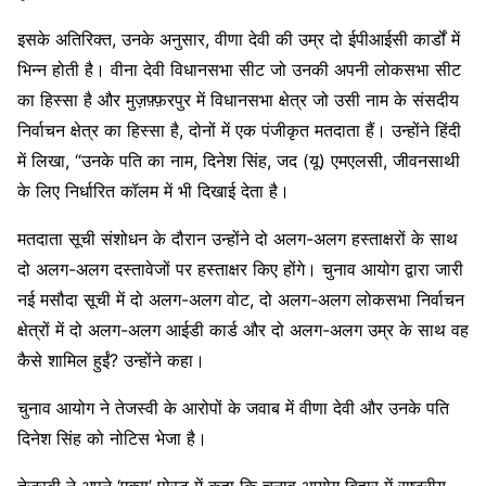
इसके अतिरिक्त, उनके अनुसार, वीणा देवी की उम्र दो ईपीआईसी कार्डों में
भिन्न होती है। वीना देवी विधानसभा सीट जो उनकी अपनी लोकसभा सीट
का हिस्सा है और मुज़फ़्फ़रपुर में विधानसभा क्षेत्र जो उसी नाम के संसदीय
निर्वाचन क्षेत्र का हिस्सा है, दोनों में एक पंजीकृत मतदाता हैं। उन्होंने हिंदी
में लिखा, “उनके पति का नाम, दिनेश सिंह, जद (यू) एमएलसी, जीवनसाथी
के लिए निर्धारित कॉलम में भी दिखाई देता है।
मतदाता सूची संशोधन के दौरान उन्होंने दो अलग-अलग हस्ताक्षरों के साथ
दो अलग-अलग दस्तावेजों पर हस्ताक्षर किए होंगे। चुनाव आयोग द्वारा जारी
नई मसौदा सूची में दो अलग-अलग वोट, दो अलग-अलग लोकसभा निर्वाचन
क्षेत्रों में दो अलग-अलग आईडी कार्ड और दो अलग-अलग उम्र के साथ वह
कैसे शामिल हुईं? उन्होंने कहा।
चुनाव आयोग ने तेजस्वी के आरोपों के जवाब में वीणा देवी और उनके पति
दिनेश सिंह को नोटिस भेजा है।