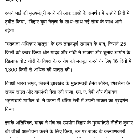
अपने भाई की मुख्यमंत्री बनने की आकांक्षाओं के समर्थन में उन्होंने हिंदी में
ट्वीट किया, “बिहार युवा नेतृत्व के साथ-साथ नई सोच के साथ आगे
बढ़ेगा।
“मतदाता अधिकार यात्रा” के एक तनावपूर्ण समापन के बाद, जिसने 25
जिलों को कवर किया और यादव और गांधी ने भाजपा और चुनाव आयोग के
खिलाफ वोट चोरी के विपक्ष के आरोप को मजबूत करने के लिए 16 दिनों में
1,300 किमी से अधिक की यात्रा की।
विपक्षी भारत समूह, जिसमें झारखंड के मुख्यमंत्री हेमंत सोरेन, शिवसेना के
संजय राउत और वामपंथी नेता एनी राजा, एम. ए. बेबी और दीपांकर
भट्टाचार्य शामिल थे, ने पटना में अंतिम रैली में अपनी ताकत का प्रदर्शन
किया।
इसके अतिरिक्त, यादव ने मंच का उपयोग बिहार के मुख्यमंत्री नीतीश कुमार
की तीखी आलोचना करने के लिए किया, उन पर राजद के कल्याणकारी