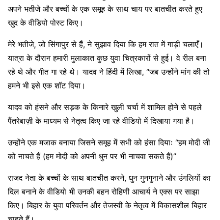
अपने भतीजे और बच्चों के एक समूह के साथ चाय पर बातचीत करते हुए
खुद के वीडियो पोस्ट किए।
मेरे भतीजे, जो सिंगापुर से हैं, ने सुझाव दिया कि हम रात में गाड़ी चलाएँ।
यात्रा के दौरान हमारी मुलाकात कुछ युवा चित्रकारों से हुई। वे रील बना
रहे थे और गीत गा रहे थे। यादव ने हिंदी में लिखा, “जब उन्होंने मांग की तो
हमने भी इसे एक शॉट दिया।
यादव को हंसने और सड़क के किनारे खुली चर्चा में शामिल होने से पहले
पैंतरेबाज़ी के माध्यम से नेतृत्व किए जा रहे वीडियो में दिखाया गया है।
उन्होंने एक मजाक बनाया जिसने समूह में सभी को हंसा दियाः “हम मोदी जी
को नाचते हैं (हम मोदी को अपनी धुन पर भी नाचवा सकते हैं)”
राजद नेता के बच्चों के साथ बातचीत करने, धुन गुनगुनाने और उंगलियों का
दिल बनाने के वीडियो भी उनकी बहन रोहिणी आचार्य ने एक्स पर साझा
किए। बिहार के युवा परिवर्तन और तेजस्वी के नेतृत्व में विकासशील बिहार
चाहते हैं।