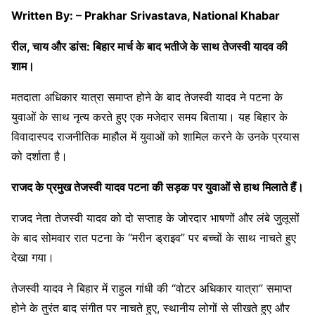
Written By: – Prakhar Srivastava, National Khabar
रील, चाय और डांस: बिहार मार्च के बाद भतीजे के साथ तेजस्वी यादव की
शाम।
मतदाता अधिकार यात्रा समाप्त होने के बाद तेजस्वी यादव ने पटना के
युवाओं के साथ नृत्य करते हुए एक मजेदार समय बिताया। यह बिहार के
विवादास्पद राजनीतिक माहौल में युवाओं को शामिल करने के उनके प्रयास
को दर्शाता है।
राजद के प्रमुख तेजस्वी यादव पटना की सड़क पर युवाओं से हाथ मिलाते हैं।
राजद नेता तेजस्वी यादव को दो सप्ताह के जोरदार भाषणों और लंबे जुलूसों
के बाद सोमवार रात पटना के “मरीन ड्राइव” पर बच्चों के साथ नाचते हुए
देखा गया।
तेजस्वी यादव ने बिहार में राहुल गांधी की “वोटर अधिकार यात्रा” समाप्त
होने के तुरंत बाद संगीत पर नाचते हुए, स्थानीय लोगों से सीखते हुए और