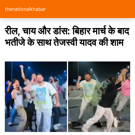
thenationalkhabar
रील, चाय और डांस: बिहार मार्च के बाद
भतीजे के साथ तेजस्वी यादव की शाम