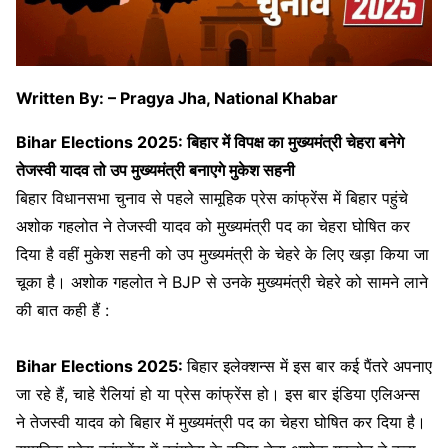
Written By: – Pragya Jha, National Khabar
Bihar Elections 2025: बिहार में विपक्ष का मुख्यमंत्री चेहरा बनेगे
तेजस्वी यादव तो उप मुख्यमंत्री बनाएगे मुकेश सहनी
बिहार विधानसभा चुनाव से पहले सामूहिक प्रेस कांफ्रेंस में बिहार पहुंचे
अशोक गहलोत ने तेजस्वी यादव को मुख्यमंत्री पद का चेहरा घोषित कर
दिया है वहीं मुकेश सहनी को उप मुख्यमंत्री के चेहरे के लिए खड़ा किया जा
चूका है। अशोक गहलोत ने BJP से उनके मुख्यमंत्री चेहरे को सामने लाने
की बात कही हैं :
Bihar Elections 2025:
बिहार इलेक्शन्स में इस बार कई पैंतरे अपनाए
जा रहे हैं, चाहे रैलियां हो या प्रेस कांफ्रेंस हो। इस बार इंडिया एलिअन्स
ने तेजस्वी यादव को बिहार में मुख्यमंत्री पद का चेहरा घोषित कर दिया है।