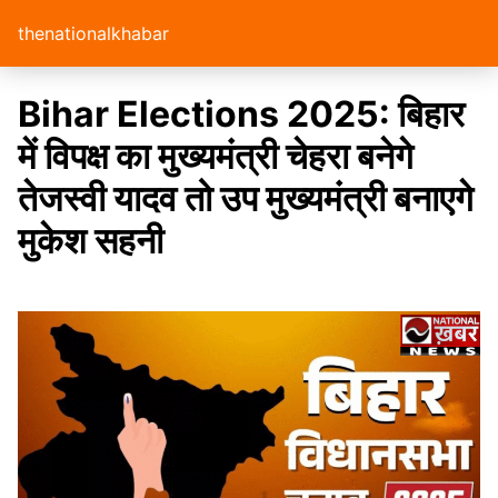
thenationalkhabar
Bihar Elections 2025: बिहार
में विपक्ष का मुख्यमंत्री चेहरा बनेगे
तेजस्वी यादव तो उप मुख्यमंत्री बनाएगे
मुकेश सहनी