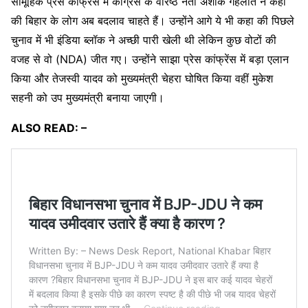
सामूहिक प्रेस कांफ्रेंस में कांग्रेस के वरिष्ठ नेता अशोक गहलोत ने कहा
की बिहार के लोग अब बदलाव चाहते हैं। उन्होंने आगे ये भी कहा की पिछले
चुनाव में भी इंडिया ब्लॉक ने अच्छी पारी खेली थी लेकिन कुछ वोटों की
वजह से वो (NDA) जीत गए। उन्होंने साझा प्रेस कांफ्रेंस में बड़ा एलान
किया और तेजस्वी यादव को मुख्यमंत्री चेहरा घोषित किया वहीं मुकेश
सहनी को उप मुख्यमंत्री बनाया जाएगी।
ALSO READ: –