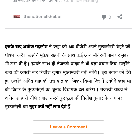
इसके बाद अशोक गहलोत
ने कहा की अब बीजेपी अपने मुख्यमंत्री चेहरे की
घोषणा करें। उन्होंने मुकेश सहनी के साथ कई अन्य मंत्रियों नाम पर मुहर
भी लगा दी है। इसके साथ ही तेजस्वी यादव ने भी बड़ा बयान दिया उन्होंने
कहा की अगली बार नितीश कुमार मुख्यमंत्री नहीं बनेंगे। इस बयान को देते
हुए उन्होंने अमित शाह की उस बात का जिक्र किया जिसमें उन्होंने कहा था
की बिहार के मुख्यमंत्री का चुनाव विधायक दल करेगा। तेजस्वी यादव ने
अमित शाह से सीधे सवाल करते हुए पूछा की नितीश कुमार के नाम पर
मुख्यमंत्री का
मुहर क्यों नहीं लगा देते हैं।
Leave a Comment