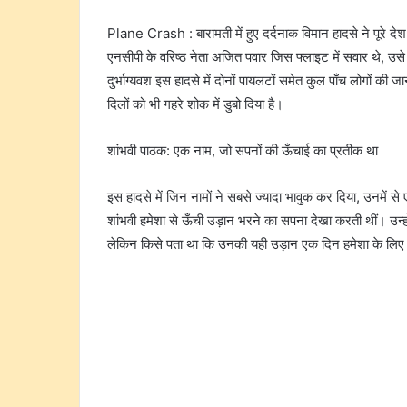
Plane Crash : बारामती में हुए दर्दनाक विमान हादसे ने पूरे दे
एनसीपी के वरिष्ठ नेता अजित पवार जिस फ्लाइट में सवार थे, उ
दुर्भाग्यवश इस हादसे में दोनों पायलटों समेत कुल पाँच लोगों क
दिलों को भी गहरे शोक में डुबो दिया है।
शांभवी पाठक: एक नाम, जो सपनों की ऊँचाई का प्रतीक था
इस हादसे में जिन नामों ने सबसे ज्यादा भावुक कर दिया, उनमें 
शांभवी हमेशा से ऊँची उड़ान भरने का सपना देखा करती थीं। उन्हो
लेकिन किसे पता था कि उनकी यही उड़ान एक दिन हमेशा के लि