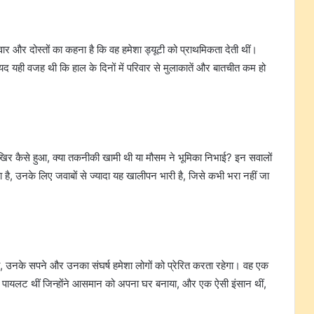
ार और दोस्तों का कहना है कि वह हमेशा ड्यूटी को प्राथमिकता देती थीं।
शायद यही वजह थी कि हाल के दिनों में परिवार से मुलाकातें और बातचीत कम हो
खिर कैसे हुआ, क्या तकनीकी खामी थी या मौसम ने भूमिका निभाई? इन सवालों
ा है, उनके लिए जवाबों से ज्यादा यह खालीपन भारी है, जिसे कभी भरा नहीं जा
ी, उनके सपने और उनका संघर्ष हमेशा लोगों को प्रेरित करता रहेगा। वह एक
सी पायलट थीं जिन्होंने आसमान को अपना घर बनाया, और एक ऐसी इंसान थीं,