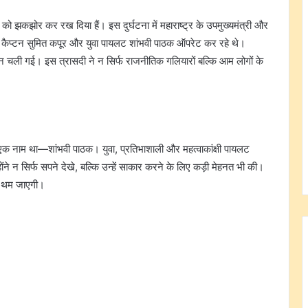
श को झकझोर कर रख दिया हैं। इस दुर्घटना में महाराष्ट्र के उपमुख्यमंत्री और
से कैप्टन सुमित कपूर और युवा पायलट शांभवी पाठक ऑपरेट कर रहे थे।
ी जान चली गई। इस त्रासदी ने न सिर्फ राजनीतिक गलियारों बल्कि आम लोगों के
से एक नाम था—शांभवी पाठक। युवा, प्रतिभाशाली और महत्वाकांक्षी पायलट
ंने न सिर्फ सपने देखे, बल्कि उन्हें साकार करने के लिए कड़ी मेहनत भी की।
ए थम जाएगी।