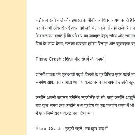
पड़ोस में रहने वाले और इमारत के चौकीदार शिवनारायण बताते हैं क
घर में अभी ठीक से पर्दे तक नहीं लगे थे, गमले भी नहीं सजे थे।
शिवनारायण बताते हैं कि परिवार का व्यवहार बेहद सौम्य और सम्म
पिता के साथ देखा, उनका व्यवहार हमेशा विनम्र और सुसंस्कृत र
Plane Crash : शिक्षा और संघर्ष की कहानी
शांभवी पाठक की शुरुआती पढ़ाई दिल्ली के प्रतिष्ठित एयर फोर्स 
समर्पण साफ नजर आता था। पायलट बनने का सपना उन्होंने बहुत
उन्होंने अपनी पायलट ट्रेनिंग न्यूजीलैंड से ली, जहां उन्होंन
बाद कुछ समय तक उन्होंने मध्य प्रदेश के एक फ्लाइंग क्लब में
में एक जिम्मेदार पायलट बना दिया था।
Plane Crash : ड्यूटी पहले, सब कुछ बाद में