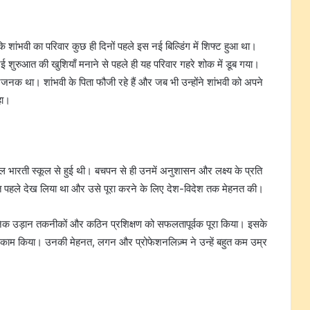
ि शांभवी का परिवार कुछ ही दिनों पहले इस नई बिल्डिंग में शिफ्ट हुआ था।
 नई शुरुआत की खुशियाँ मनाने से पहले ही यह परिवार गहरे शोक में डूब गया।
ानजनक था। शांभवी के पिता फौजी रहे हैं और जब भी उन्होंने शांभवी को अपने
हा।
बाल भारती स्कूल से हुई थी। बचपन से ही उनमें अनुशासन और लक्ष्य के प्रति
 पहले देख लिया था और उसे पूरा करने के लिए देश-विदेश तक मेहनत की।
े आधुनिक उड़ान तकनीकों और कठिन प्रशिक्षण को सफलतापूर्वक पूरा किया। इसके
 भी काम किया। उनकी मेहनत, लगन और प्रोफेशनलिज़्म ने उन्हें बहुत कम उम्र