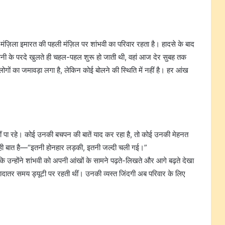
मंज़िला इमारत की पहली मंज़िल पर शांभवी का परिवार रहता है। हादसे के बाद
लकनी के परदे खुलते ही चहल-पहल शुरू हो जाती थी, वहां आज देर सुबह तक
ोगों का जमावड़ा लगा है, लेकिन कोई बोलने की स्थिति में नहीं है। हर आंख
ीं पा रहे। कोई उनकी बचपन की बातें याद कर रहा है, तो कोई उनकी मेहनत
ही बात है—“इतनी होनहार लड़की, इतनी जल्दी चली गई।”
 कि उन्होंने शांभवी को अपनी आंखों के सामने पढ़ते-लिखते और आगे बढ़ते देखा
यादातर समय ड्यूटी पर रहती थीं। उनकी व्यस्त जिंदगी अब परिवार के लिए