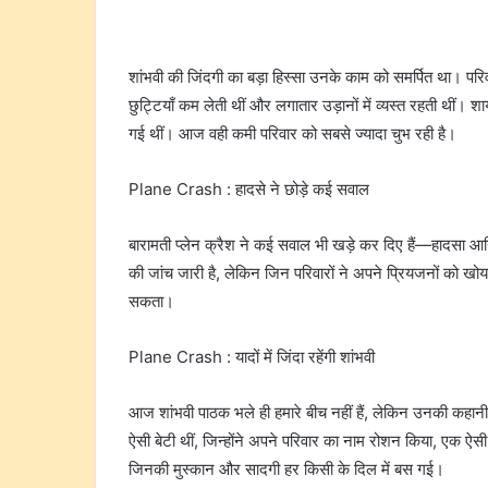
शांभवी की जिंदगी का बड़ा हिस्सा उनके काम को समर्पित था। परिव
छुट्टियाँ कम लेती थीं और लगातार उड़ानों में व्यस्त रहती थीं। 
गई थीं। आज वही कमी परिवार को सबसे ज्यादा चुभ रही है।
Plane Crash : हादसे ने छोड़े कई सवाल
बारामती प्लेन क्रैश ने कई सवाल भी खड़े कर दिए हैं—हादसा आ
की जांच जारी है, लेकिन जिन परिवारों ने अपने प्रियजनों को खोय
सकता।
Plane Crash : यादों में जिंदा रहेंगी शांभवी
आज शांभवी पाठक भले ही हमारे बीच नहीं हैं, लेकिन उनकी कहान
ऐसी बेटी थीं, जिन्होंने अपने परिवार का नाम रोशन किया, एक ऐ
जिनकी मुस्कान और सादगी हर किसी के दिल में बस गई।