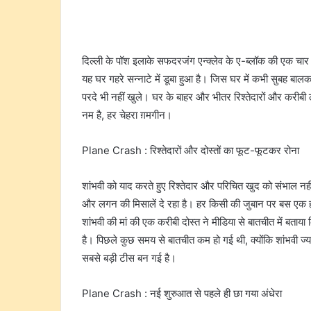
दिल्ली के पॉश इलाके सफदरजंग एन्क्लेव के ए-ब्लॉक की एक चार 
यह घर गहरे सन्नाटे में डूबा हुआ है। जिस घर में कभी सुबह बा
परदे भी नहीं खुले। घर के बाहर और भीतर रिश्तेदारों और करीबी ल
नम है, हर चेहरा ग़मगीन।
Plane Crash : रिश्तेदारों और दोस्तों का फूट-फूटकर रोना
शांभवी को याद करते हुए रिश्तेदार और परिचित खुद को संभाल नह
और लगन की मिसालें दे रहा है। हर किसी की जुबान पर बस एक 
शांभवी की मां की एक करीबी दोस्त ने मीडिया से बातचीत में बताया
है। पिछले कुछ समय से बातचीत कम हो गई थी, क्योंकि शांभवी ज्
सबसे बड़ी टीस बन गई है।
Plane Crash : नई शुरुआत से पहले ही छा गया अंधेरा