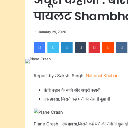
पायलट Shambhav
January 29, 2026
Facebook
Twitter
LinkedIn
Tumblr
Pinterest
Reddit
Report by : Sakshi Singh,
National Khabar
ऊँची उड़ान के सपने और अधूरी कहानी
एक हादसा, जिसने कई घरों की रोशनी बुझा दी
Plane Crash : एक हादसा,जिसने कई घरों की रोशिनी बुझा दी