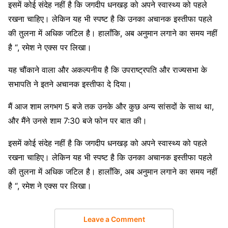
इसमें कोई संदेह नहीं है कि जगदीप धनखड़ को अपने स्वास्थ्य को पहले
रखना चाहिए। लेकिन यह भी स्पष्ट है कि उनका अचानक इस्तीफा पहले
की तुलना में अधिक जटिल है। हालाँकि, अब अनुमान लगाने का समय नहीं
है “, रमेश ने एक्स पर लिखा।
यह चौंकाने वाला और अकल्पनीय है कि उपराष्ट्रपति और राज्यसभा के
सभापति ने इतने अचानक इस्तीफा दे दिया।
मैं आज शाम लगभग 5 बजे तक उनके और कुछ अन्य सांसदों के साथ था,
और मैंने उनसे शाम 7:30 बजे फोन पर बात की।
इसमें कोई संदेह नहीं है कि जगदीप धनखड़ को अपने स्वास्थ्य को पहले
रखना चाहिए। लेकिन यह भी स्पष्ट है कि उनका अचानक इस्तीफा पहले
की तुलना में अधिक जटिल है। हालाँकि, अब अनुमान लगाने का समय नहीं
है “, रमेश ने एक्स पर लिखा।
Leave a Comment