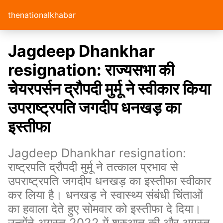
thenationalkhabar
Jagdeep Dhankhar
resignation: राज्यसभा की
चेयरपर्सन द्रौपदी मुर्मू ने स्वीकार किया
उपराष्ट्रपति जगदीप धनखड़ का
इस्तीफा
Jagdeep Dhankhar resignation:
राष्ट्रपति द्रौपदी मुर्मू ने तत्काल प्रभाव से
उपराष्ट्रपति जगदीप धनखड़ का इस्तीफा स्वीकार
कर लिया है। धनखड़ ने स्वास्थ्य संबंधी चिंताओं
का हवाला देते हुए सोमवार को इस्तीफा दे दिया।
उन्होंने अगस्त 2022 में शुरुआत की और अगस्त