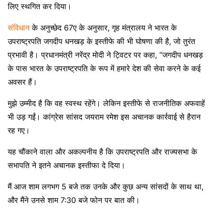
लिए स्थगित कर दिया।
संविधान
के अनुच्छेद 67ए के अनुसार, गृह मंत्रालय ने भारत के
उपराष्ट्रपति जगदीप धनखड़ के इस्तीफे की भी घोषणा की है, जो तुरंत
प्रभावी है। प्रधानमंत्री नरेंद्र मोदी ने ट्विटर पर कहा, “जगदीप धनखड़
के पास भारत के उपराष्ट्रपति के रूप में हमारे देश की सेवा करने के कई
अवसर हैं।
मुझे उम्मीद है कि वह स्वस्थ रहेंगे। लेकिन इस्तीफे से राजनीतिक अफवाहें
भी उड़ गईं। कांग्रेस सांसद जयराम रमेश इस अचानक कार्रवाई से हैरान
रह गए।
यह चौंकाने वाला और अकल्पनीय है कि उपराष्ट्रपति और राज्यसभा के
सभापति ने इतने अचानक इस्तीफा दे दिया।
मैं आज शाम लगभग 5 बजे तक उनके और कुछ अन्य सांसदों के साथ था,
और मैंने उनसे शाम 7:30 बजे फोन पर बात की।