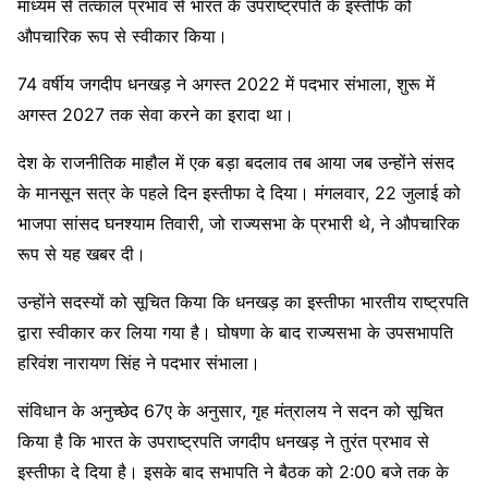
माध्यम से तत्काल प्रभाव से भारत के उपराष्ट्रपति के इस्तीफे को
औपचारिक रूप से स्वीकार किया।
74 वर्षीय जगदीप धनखड़ ने अगस्त 2022 में पदभार संभाला, शुरू में
अगस्त 2027 तक सेवा करने का इरादा था।
देश के राजनीतिक माहौल में एक बड़ा बदलाव तब आया जब उन्होंने संसद
के मानसून सत्र के पहले दिन इस्तीफा दे दिया। मंगलवार, 22 जुलाई को
भाजपा सांसद घनश्याम तिवारी, जो राज्यसभा के प्रभारी थे, ने औपचारिक
रूप से यह खबर दी।
उन्होंने सदस्यों को सूचित किया कि धनखड़ का इस्तीफा भारतीय राष्ट्रपति
द्वारा स्वीकार कर लिया गया है। घोषणा के बाद राज्यसभा के उपसभापति
हरिवंश नारायण सिंह ने पदभार संभाला।
संविधान के अनुच्छेद 67ए के अनुसार, गृह मंत्रालय ने सदन को सूचित
किया है कि भारत के उपराष्ट्रपति जगदीप धनखड़ ने तुरंत प्रभाव से
इस्तीफा दे दिया है। इसके बाद सभापति ने बैठक को 2:00 बजे तक के