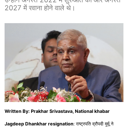
2027 में रवाना होने वाले थे।
Written By: Prakhar Srivastava, National khabar
Jagdeep Dhankhar resignation
: राष्ट्रपति द्रौपदी मुर्मू ने