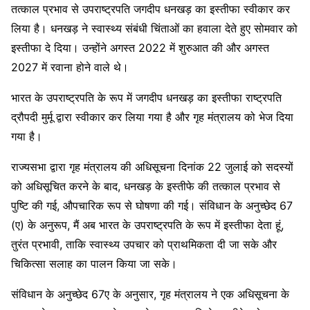
तत्काल प्रभाव से उपराष्ट्रपति जगदीप धनखड़ का इस्तीफा स्वीकार कर
लिया है। धनखड़ ने स्वास्थ्य संबंधी चिंताओं का हवाला देते हुए सोमवार को
इस्तीफा दे दिया। उन्होंने अगस्त 2022 में शुरुआत की और अगस्त
2027 में रवाना होने वाले थे।
भारत के उपराष्ट्रपति के रूप में जगदीप धनखड़ का इस्तीफा राष्ट्रपति
द्रौपदी मुर्मू द्वारा स्वीकार कर लिया गया है और गृह मंत्रालय को भेज दिया
गया है।
राज्यसभा द्वारा गृह मंत्रालय की अधिसूचना दिनांक 22 जुलाई को सदस्यों
को अधिसूचित करने के बाद, धनखड़ के इस्तीफे की तत्काल प्रभाव से
पुष्टि की गई, औपचारिक रूप से घोषणा की गई। संविधान के अनुच्छेद 67
(ए) के अनुरूप, मैं अब भारत के उपराष्ट्रपति के रूप में इस्तीफा देता हूं,
तुरंत प्रभावी, ताकि स्वास्थ्य उपचार को प्राथमिकता दी जा सके और
चिकित्सा सलाह का पालन किया जा सके।
संविधान के अनुच्छेद 67ए के अनुसार, गृह मंत्रालय ने एक अधिसूचना के