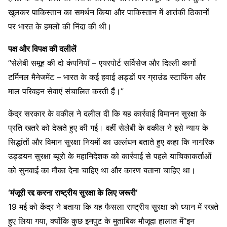
खुलकर पाकिस्तान का समर्थन किया और पाकिस्तान में आतंकी ठिकानों
पर भारत के हमलों की निंदा की थी।
पक्ष और विपक्ष की दलीलें
“सेलेबी समूह की दो कंपनियाँ – एयरपोर्ट सर्विसेज और दिल्ली कार्गो
टर्मिनल मैनेजमेंट – भारत के कई हवाई अड्डों पर ग्राउंड स्टाफिंग और
माल परिवहन सेवाएं संचालित करती हैं।”
केंद्र सरकार के वकील ने दलील दी कि यह कार्रवाई विमानन सुरक्षा के
प्रति खतरे को देखते हुए की गई। वहीं सेलेबी के वकील ने इसे न्याय के
सिद्धांतों और विमान सुरक्षा नियमों का उल्लंघन बताते हुए कहा कि नागरिक
उड्डयन सुरक्षा ब्यूरो के महानिदेशक को कार्रवाई से पहले याचिकाकर्ताओं
को सुनवाई का मौका देना चाहिए था और कारण बताना चाहिए था।
‘मंजूरी रद्द करना राष्ट्रीय सुरक्षा के लिए जरूरी’
19 मई को केंद्र ने बताया कि यह फैसला राष्ट्रीय सुरक्षा को ध्यान में रखते
हुए लिया गया, क्योंकि कुछ इनपुट के मुताबिक मौजूदा हालात में”इन