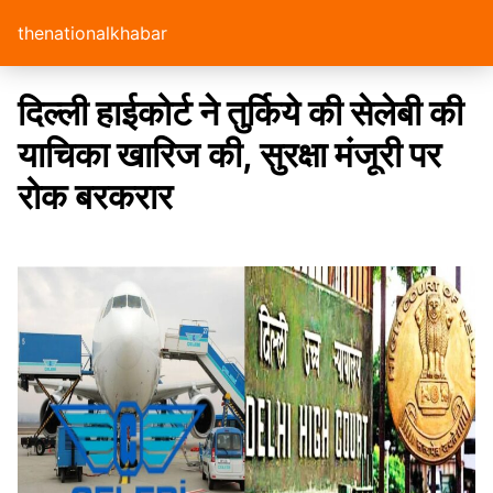
thenationalkhabar
दिल्ली हाईकोर्ट ने तुर्किये की सेलेबी की
याचिका खारिज की, सुरक्षा मंजूरी पर
रोक बरकरार