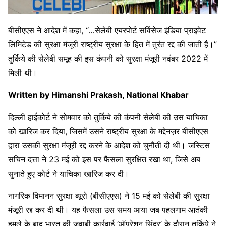
बीसीएएस ने आदेश में कहा, “…सेलेबी एयरपोर्ट सर्विसेज इंडिया प्राइवेट
लिमिटेड की सुरक्षा मंजूरी राष्ट्रीय सुरक्षा के हित में तुरंत रद्द की जाती है।”
तुर्किये की सेलेबी समूह की इस कंपनी को सुरक्षा मंजूरी नवंबर 2022 में
मिली थी।
Written by Himanshi Prakash, National Khabar
दिल्ली हाईकोर्ट ने सोमवार को तुर्किये की कंपनी सेलेबी की उस याचिका
को खारिज कर दिया, जिसमें उसने राष्ट्रीय सुरक्षा के मद्देनज़र बीसीएएस
द्वारा उसकी सुरक्षा मंजूरी रद्द करने के आदेश को चुनौती दी थी। जस्टिस
सचिन दत्ता ने 23 मई को इस पर फैसला सुरक्षित रखा था, जिसे अब
सुनाते हुए कोर्ट ने याचिका खारिज कर दी।
नागरिक विमानन सुरक्षा ब्यूरो (बीसीएएस) ने 15 मई को सेलेबी की सुरक्षा
मंजूरी रद्द कर दी थी। यह फैसला उस समय आया जब पहलगाम आतंकी
हमले के बाद भारत की जवाबी कार्रवाई ‘ऑपरेशन सिंदूर’ के दौरान तुर्किये ने