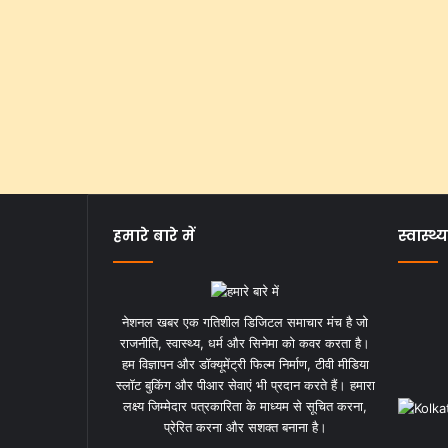
हमारे बारे में
स्वास्थ्य
नेशनल खबर एक गतिशील डिजिटल समाचार मंच है जो
राजनीति, स्वास्थ्य, धर्म और सिनेमा को कवर करता है।
हम विज्ञापन और डॉक्यूमेंट्री फिल्म निर्माण, टीवी मीडिया
स्लॉट बुकिंग और पीआर सेवाएं भी प्रदान करते हैं। हमारा
लक्ष्य जिम्मेदार पत्रकारिता के माध्यम से सूचित करना,
प्रेरित करना और सशक्त बनाना है।