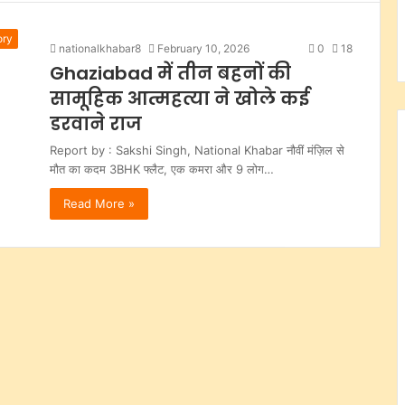
ory
nationalkhabar8
February 10, 2026
0
18
Ghaziabad में तीन बहनों की
सामूहिक आत्महत्या ने खोले कई
डरवाने राज
Report by : Sakshi Singh, National Khabar नौवीं मंज़िल से
मौत का कदम 3BHK फ्लैट, एक कमरा और 9 लोग…
Read More »