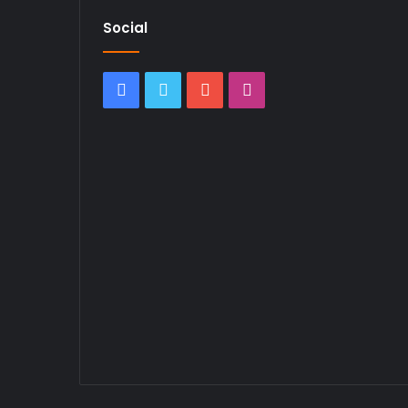
Social
Facebook
Twitter
YouTube
Instagram