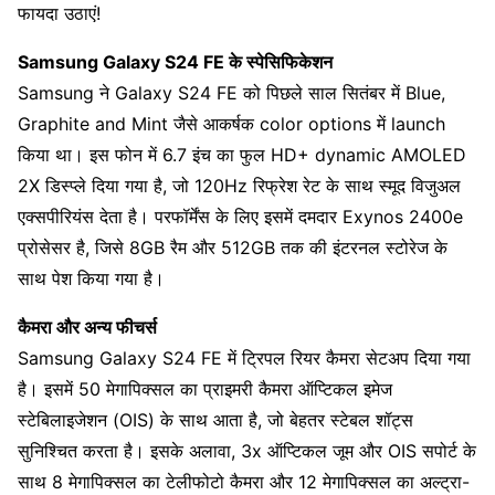
फायदा उठाएं!
Samsung Galaxy S24 FE के स्पेसिफिकेशन
Samsung ने Galaxy S24 FE को पिछले साल सितंबर में Blue,
Graphite and Mint जैसे आकर्षक color options में launch
किया था। इस फोन में 6.7 इंच का फुल HD+ dynamic AMOLED
2X डिस्प्ले दिया गया है, जो 120Hz रिफ्रेश रेट के साथ स्मूद विजुअल
एक्सपीरियंस देता है। परफॉर्मेंस के लिए इसमें दमदार Exynos 2400e
प्रोसेसर है, जिसे 8GB रैम और 512GB तक की इंटरनल स्टोरेज के
साथ पेश किया गया है।
कैमरा और अन्य फीचर्स
Samsung Galaxy S24 FE में ट्रिपल रियर कैमरा सेटअप दिया गया
है। इसमें 50 मेगापिक्सल का प्राइमरी कैमरा ऑप्टिकल इमेज
स्टेबिलाइजेशन (OIS) के साथ आता है, जो बेहतर स्टेबल शॉट्स
सुनिश्चित करता है। इसके अलावा, 3x ऑप्टिकल जूम और OIS सपोर्ट के
साथ 8 मेगापिक्सल का टेलीफोटो कैमरा और 12 मेगापिक्सल का अल्ट्रा-