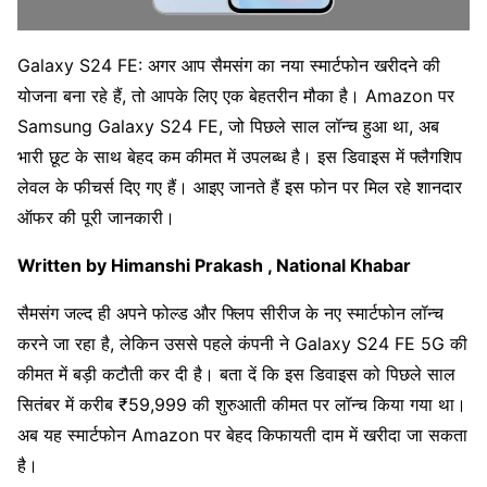
Galaxy S24 FE: अगर आप सैमसंग का नया स्मार्टफोन खरीदने की
योजना बना रहे हैं, तो आपके लिए एक बेहतरीन मौका है। Amazon पर
Samsung Galaxy S24 FE, जो पिछले साल लॉन्च हुआ था, अब
भारी छूट के साथ बेहद कम कीमत में उपलब्ध है। इस डिवाइस में फ्लैगशिप
लेवल के फीचर्स दिए गए हैं। आइए जानते हैं इस फोन पर मिल रहे शानदार
ऑफर की पूरी जानकारी।
Written by Himanshi Prakash , National Khabar
सैमसंग जल्द ही अपने फोल्ड और फ्लिप सीरीज के नए स्मार्टफोन लॉन्च
करने जा रहा है, लेकिन उससे पहले कंपनी ने Galaxy S24 FE 5G की
कीमत में बड़ी कटौती कर दी है। बता दें कि इस डिवाइस को पिछले साल
सितंबर में करीब ₹59,999 की शुरुआती कीमत पर लॉन्च किया गया था।
अब यह स्मार्टफोन Amazon पर बेहद किफायती दाम में खरीदा जा सकता
है।