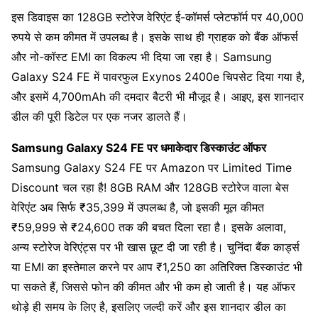
इस डिवाइस का 128GB स्टोरेज वेरिएंट ई-कॉमर्स प्लेटफॉर्म पर 40,000
रुपये से कम कीमत में उपलब्ध है। इसके साथ ही ग्राहक को बैंक ऑफर्स
और नो-कॉस्ट EMI का विकल्प भी दिया जा रहा है। Samsung
Galaxy S24 FE में पावरफुल Exynos 2400e चिपसेट दिया गया है,
और इसमें 4,700mAh की दमदार बैटरी भी मौजूद है। आइए, इस शानदार
डील की पूरी डिटेल पर एक नजर डालते हैं।
Samsung Galaxy S24 FE पर धमाकेदार डिस्काउंट ऑफर
Samsung Galaxy S24 FE पर Amazon पर Limited Time
Discount चल रहा है! 8GB RAM और 128GB स्टोरेज वाला बेस
वेरिएंट अब सिर्फ ₹35,399 में उपलब्ध है, जो इसकी मूल कीमत
₹59,999 से ₹24,600 तक की बचत दिला रहा है। इसके अलावा,
अन्य स्टोरेज वेरिएंट्स पर भी खास छूट दी जा रही है। चुनिंदा बैंक कार्ड्स
या EMI का इस्तेमाल करने पर आप ₹1,250 का अतिरिक्त डिस्काउंट भी
पा सकते हैं, जिससे फोन की कीमत और भी कम हो जाती है। यह ऑफर
थोड़े ही समय के लिए है, इसलिए जल्दी करें और इस शानदार डील का