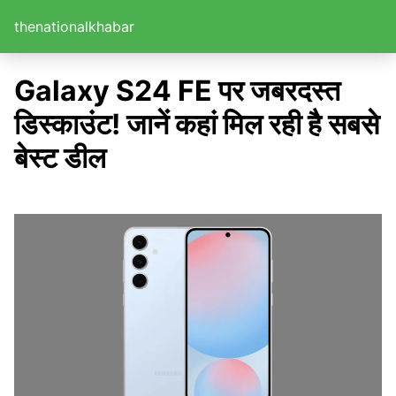
thenationalkhabar
Galaxy S24 FE पर जबरदस्त
डिस्काउंट! जानें कहां मिल रही है सबसे
बेस्ट डील