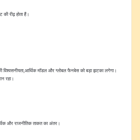
ट की रीढ़ होता हैं।
ेंट की विश्वसनीयता,आर्थिक मॉडल और ग्लोबल फैनबेस को बड़ा झटका लगेगा।
मान रहा।
आर्थिक और राजनीतिक ताकत का अंतर।