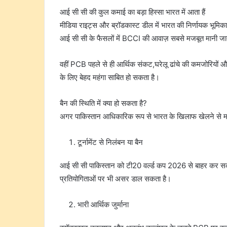
आई सी सी की कुल कमाई का बड़ा हिस्सा भारत में आता हैं
मीडिया राइट्स और ब्रॉडकास्ट डील में भारत की निर्णायक भूमिका 
आई सी सी के फैसलों में BCCI की आवाज़ सबसे मजबूत मानी जाती
वहीं PCB पहले से ही आर्थिक संकट,घरेलू ढांचे की कमजोरियों 
के लिए बेहद महंगा साबित हो सकता है।
बैन की स्थिति में क्या हो सकता है?
अगर पाकिस्तान आधिकारिक रूप से भारत के खिलाफ खेलने से मन
टूर्नामेंट से निलंबन या बैन
आई सी सी पाकिस्तान को टी20 वर्ल्ड कप 2026 से बाहर कर सकता 
प्रतियोगिताओं पर भी असर डाल सकता है।
भारी आर्थिक जुर्माना