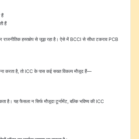
हैं
 हैं
और राजनीतिक हस्तक्षेप से जूझ रहा है। ऐसे में BCCI से सीधा टकराव PCB
ा करता है, तो ICC के पास कई सख्त विकल्प मौजूद हैं—
है। यह फैसला न सिर्फ मौजूदा टूर्नामेंट, बल्कि भविष्य की ICC