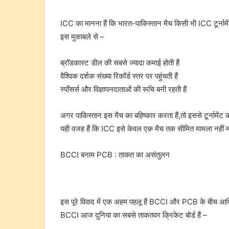
ICC का मानना हैं कि भारत-पाकिस्तान मैच किसी भी ICC टूर्नामें
इस मुकाबले से –
ब्रॉडकास्ट डील की सबसे ज्यादा कमाई होती हैं
वैश्विक दर्शक संख्या रिकॉर्ड स्तर पर पहुंचती हैं
स्पॉंसर्स और विज्ञापनदाताओं की रूचि बनी रहती हैं
अगर पाकिस्तान इस मैच का बहिष्कार करता हैं,तो इससे टूर्नाम
यही वजह हैं कि ICC इसे केवल एक मैच तक सीमित मामला नहीं 
BCCI बनाम PCB : ताकत का असंतुलन
इस पूरे विवाद में एक अहम पहलू हैं BCCI और PCB के बीच 
BCCI आज दुनिया का सबसे ताकतवर क्रिकेट बोर्ड हैं –