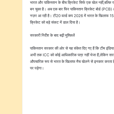
भारत और पाकिस्तान के बीच क्रिकेट सिर्फ एक खेल नहीं,बल्कि र
बन चुका है। अब एक बार फिर पाकिस्तान क्रिकेट बोर्ड (PCB) 
नज़र आ रही है। टी20 वर्ल्ड कप 2026 में भारत के खिलाफ 15 फर
क्रिकेट को बड़े संकट में डाल दिया है।
सरकारी निर्देश के बाद बढ़ी मुश्किलें
पाकिस्तान सरकार की ओर से यह संकेत दिए गए हैं कि टीम इंडिया
अभी तक ICC को कोई आधिकारिक पत्र नहीं भेजा हैं,लेकिन सरका
औपचारिक रूप से भारत के खिलाफ मैच खेलने से इनकार करता हैं,तो 
पर पड़ेगा।