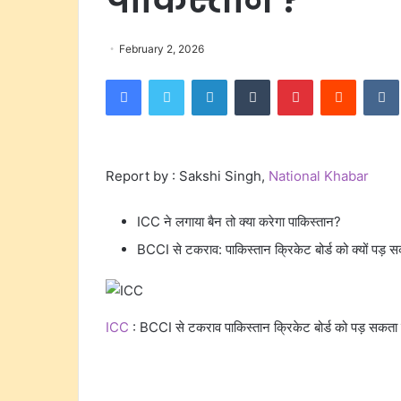
February 2, 2026
Facebook
Twitter
LinkedIn
Tumblr
Pinterest
Reddit
Report by : Sakshi Singh,
National Khabar
ICC ने लगाया बैन तो क्या करेगा पाकिस्तान?
BCCI से टकराव: पाकिस्तान क्रिकेट बोर्ड को क्यों पड़ स
ICC
: BCCI से टकराव पाकिस्तान क्रिकेट बोर्ड को पड़ सकता ह