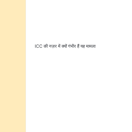
ICC की नज़र में क्यों गंभीर हैं यह मामला