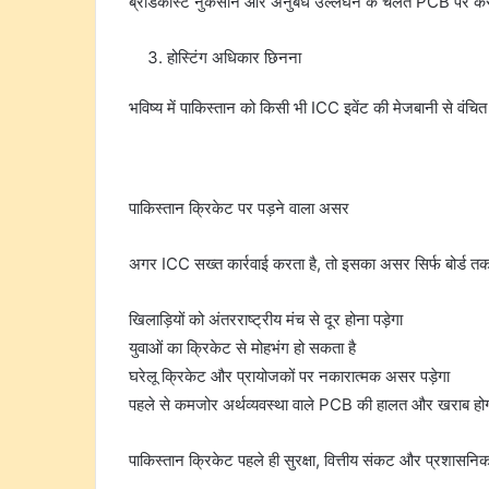
ब्रॉडकास्ट नुकसान और अनुबंध उल्लंघन के चलते PCB पर करोड
होस्टिंग अधिकार छिनना
भविष्य में पाकिस्तान को किसी भी ICC इवेंट की मेजबानी से वंच
पाकिस्तान क्रिकेट पर पड़ने वाला असर
अगर ICC सख्त कार्रवाई करता है, तो इसका असर सिर्फ बोर्ड त
खिलाड़ियों को अंतरराष्ट्रीय मंच से दूर होना पड़ेगा
युवाओं का क्रिकेट से मोहभंग हो सकता है
घरेलू क्रिकेट और प्रायोजकों पर नकारात्मक असर पड़ेगा
पहले से कमजोर अर्थव्यवस्था वाले PCB की हालत और खराब हो
पाकिस्तान क्रिकेट पहले ही सुरक्षा, वित्तीय संकट और प्रशासनिक