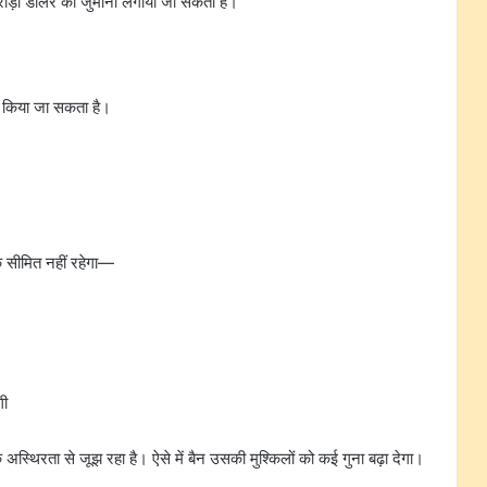
़ों डॉलर का जुर्माना लगाया जा सकता है।
ित किया जा सकता है।
क सीमित नहीं रहेगा—
गी
 अस्थिरता से जूझ रहा है। ऐसे में बैन उसकी मुश्किलों को कई गुना बढ़ा देगा।