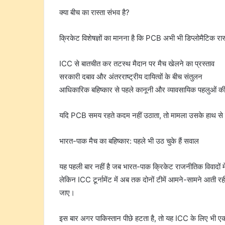
क्या बीच का रास्ता संभव है?
क्रिकेट विशेषज्ञों का मानना है कि PCB अभी भी डिप्लोमैटिक र
ICC से बातचीत कर तटस्थ मैदान पर मैच खेलने का प्रस्ताव
सरकारी दबाव और अंतरराष्ट्रीय दायित्वों के बीच संतुलन
आधिकारिक बहिष्कार से पहले कानूनी और व्यावसायिक पहलुओं की 
यदि PCB समय रहते कदम नहीं उठाता, तो मामला उसके हाथ स
भारत-पाक मैच का बहिष्कार: पहले भी उठ चुके हैं सवाल
यह पहली बार नहीं है जब भारत-पाक क्रिकेट राजनीतिक विवादों मे
लेकिन ICC टूर्नामेंट में अब तक दोनों टीमें आमने-सामने आती 
जाए।
इस बार अगर पाकिस्तान पीछे हटता है, तो यह ICC के लिए भी ए