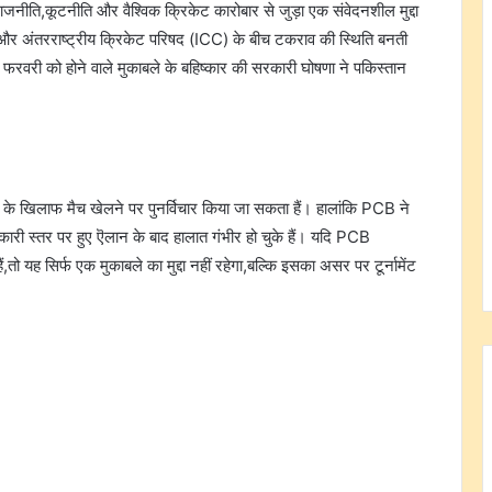
ाजनीति,कूटनीति और वैश्विक क्रिकेट कारोबार से जुड़ा एक संवेदनशील मुद्दा
और अंतरराष्ट्रीय क्रिकेट परिषद (ICC) के बीच टकराव की स्थिति बनती
वरी को होने वाले मुकाबले के बहिष्कार की सरकारी घोषणा ने पकिस्तान
 के खिलाफ मैच खेलने पर पुनर्विचार किया जा सकता हैं। हालांकि PCB ने
री स्तर पर हुए ऎलान के बाद हालात गंभीर हो चुके हैं। यदि PCB
यह सिर्फ एक मुकाबले का मुद्दा नहीं रहेगा,बल्कि इसका असर पर टूर्नामेंट