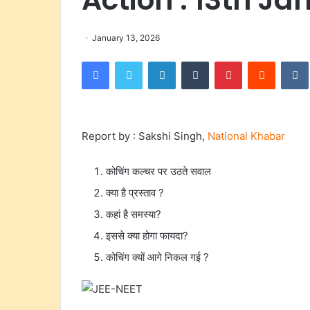
January 13, 2026
Facebook
Twitter
LinkedIn
Tumblr
Pinterest
Reddit
Report by : Sakshi Singh,
National Khabar
कोचिंग कल्चर पर उठते सवाल
क्या है प्रस्ताव ?
कहां है समस्या?
इससे क्या होगा फायदा?
कोचिंग क्यों आगे निकल गई ?