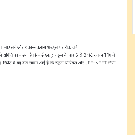
िया जाए लबे और थकाऊ क्लास शेड्यूल पर रोक लगे
े समिति का कहना है कि कई छात्र स्कूल के बाद 6 से 8 घंटे तक कोचिंग में
ै। रिपोर्ट में यह बात सामने आई है कि स्कूल सिलेबस और JEE-NEET जैसी