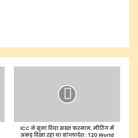
ICC ने सुना दिया सख्त फरमान, मीटिंग में
अकड़ दिखा रहा था बांग्लादेश : T20 World