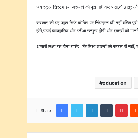
जब स्कूल सिस्टम इन जरूरतों को पूरा नहीं कर पाता,तो छात्र 
सरकार की यह पहल सिर्फ कोचिंग पर निंयत्रण की नहीं,बल्कि पूरी
होंगे,पढाई व्यावहारिक और परीक्षा उन्मुख होगी,और छात्रों को 
असली लक्ष्य यह होना चाहिएः कि शिक्षा छात्रों को सफल ही नहीं
education
Facebook
Twitter
LinkedIn
Tumblr
Pinte
Share