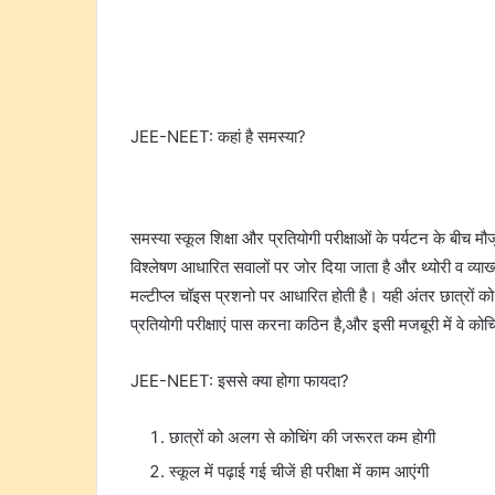
JEE-NEET: कहां है समस्या?
समस्या स्कूल शिक्षा और प्रतियोगी परीक्षाओं के पर्यटन के बीच 
विश्लेषण आधारित सवालों पर जोर दिया जाता है और थ्योरी व व्याख्य
मल्टीप्ल चॉइस प्रशनो पर आधारित होती है। यही अंतर छात्रों
प्रतियोगी परीक्षाएं पास करना कठिन है,और इसी मजबूरी में वे को
JEE-NEET: इससे क्या होगा फायदा?
छात्रों को अलग से कोचिंग की जरूरत कम होगी
स्कूल में पढ़ाई गई चीजें ही परीक्षा में काम आएंगी