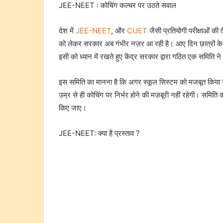
JEE-NEET : कोचिंग कल्चर पर उठते सवाल
देश में
JEE-NEET
, और
CUET
जैसी प्रतियोगी परीक्षाओं की
को लेकर सरकार अब गंभीर नज़र आ रही है। आए दिन छात्रों के
इसी को ध्यान में रखते हुए केंद्र सरकार द्वारा गठित एक समिति ने स
इस समिति का मानना है कि अगर स्कूल सिस्टम को मजबूत किया जा
उम्र से ही कोचिंग पर निर्भर होने की मज़बूरी नहीं रहेगी। समित
किए जाए।
JEE-NEET: क्या है प्रस्ताव ?