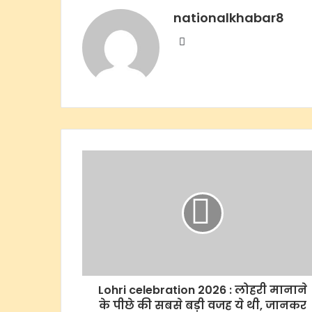
nationalkhabar8
Website
Lohri celebration 2026 : लोहरी मानाने
के पीछे की सबसे बड़ी वजह ये थी, जानकर