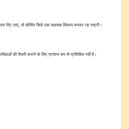
ियर कर दिए जाएं, तो कोचिंग सिर्फ एक सहायक विकल्प बनकर रह जाएगी।
परीक्षाओं की तैयारी कराने के लिए प्रयाप्त रूप से प्रशिक्षित नहीं है।