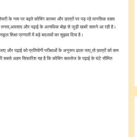
 तैयारी के नाम पर बढ़ते कोचिंग कल्चर और छात्रों पर पड़ रहे मानसिक दबाव
 तनाव,अवसाद और पढ़ाई के अत्यधिक बोझ से जुड़ी खबरें सामने आ रही है।
्कूल शिक्षा प्रणाली में बड़े बदलावों का सुझाव दिया है।
ए और पढ़ाई को प्रतियोगी परीक्षाओं के अनुरूप ढाला जाए,तो छात्रों को कम
ि की सबसे अहम सिफारिश यह है कि कोचिंग क्लासेज के पढ़ाई के घंटे सीमित