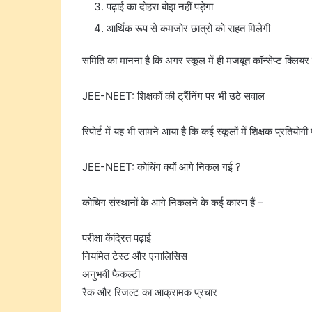
पढ़ाई का दोहरा बोझ नहीं पड़ेगा
आर्थिक रूप से कमजोर छात्रों को राहत मिलेगी
समिति का मानना है कि अगर स्कूल में ही मजबूत कॉन्सेप्ट क्ल
JEE-NEET: शिक्षकों की ट्रैंनिंग पर भी उठे सवाल
रिपोर्ट में यह भी सामने आया है कि कई स्कूलों में शिक्षक प्रतियोगी 
JEE-NEET: कोचिंग क्यों आगे निकल गई ?
कोचिंग संस्थानों के आगे निकलने के कई कारण हैं –
परीक्षा केंद्रित पढ़ाई
नियमित टेस्ट और एनालिसिस
अनुभवी फैकल्टी
रैंक और रिजल्ट का आक्रामक प्रचार