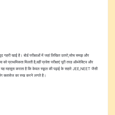
मौजूद गहरी खाई है। बोर्ड परीक्षाओं में जहां लिखित उतरो,सोच समझ और
ा को प्राथमिकता मिलती है,वहीं प्रवेश परीक्षाएं पूरी तरह ऑब्जेक्टिव और
 को यह महसूस कराता है कि केवल स्कूल की पढ़ाई के सहारे JEE,NEET जैसी
चिंग क्लासेज का रुख करने लगते है।