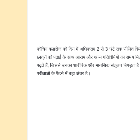
कोचिंग क्लासेज को दिन में अधिकतम 2 से 3 घंटे तक सीमित क
छात्रों को पढ़ाई के साथ आराम और अन्य गतिविधियों का समय मिल
पढ़ते हैं, जिससे उनका शारीरिक और मानसिक संतुलन बिगड़ता ह
परीक्षाओं के पैटर्न में बड़ा अंतर है।