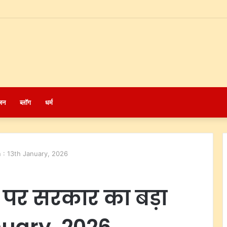
जन
ब्लॉग
धर्म
n : 13th January, 2026
 पर सरकार का बड़ा
nuary, 2026