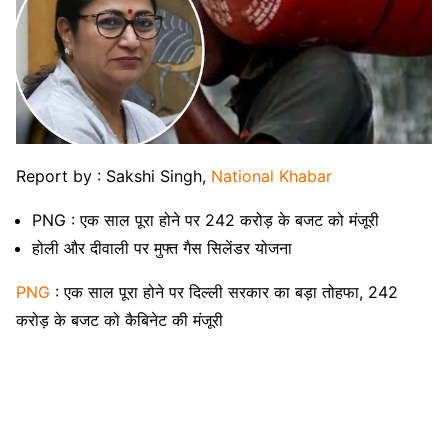
Report by : Sakshi Singh,
National Khabar
PNG : एक साल पूरा होने पर 242 करोड़ के बजट को मंजूरी
होली और दीवाली पर मुफ्त गैस सिलेंडर योजना
PNG
: एक साल पूरा होने पर दिल्ली सरकार का बड़ा तोहफा, 242
करोड़ के बजट को कैबिनेट की मंजूरी