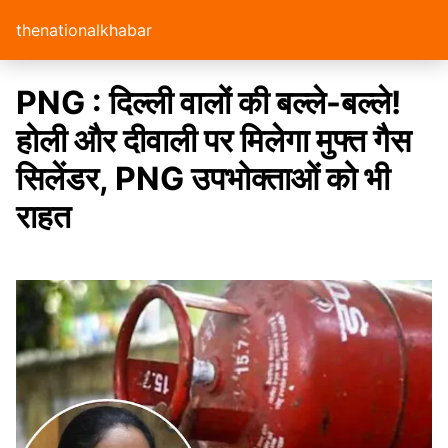
thenationalkhabar
PNG : दिल्ली वालों की बल्ले-बल्ले!
होली और दीवाली पर मिलेगा मुफ्त गैस
सिलेंडर, PNG उपभोक्ताओं को भी
राहत