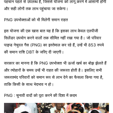
पहचान पहले से उपलब्ध है, जिससे योजना को लागू करने में आसानी होगी
और सही लोगों तक लाभ पहुंचाया जा सकेगा।
PNG उपभोक्ताओं को भी मिलेगी समान राहत
इस योजना की एक खास बात यह है कि इसका लाभ केवल एलपीजी
सिलेंडर उपयोग करने वालों तक सीमित नहीं रखा गया है। जो परिवार
पाइप्ड नेचुरल गैस (PNG) का इस्तेमाल कर रहे हैं, उन्हें भी 853 रुपये
की समान राशि DBT के जरिए दी जाएगी।
सरकार का मानना है कि PNG उपभोक्ता भी ऊर्जा खर्च का बोझ झेलते हैं
और त्योहारों के समय उन्हें भी राहत की जरूरत होती है। इसलिए सभी
जरूरतमंद परिवारों को समान रूप से लाभ देने का फैसला किया गया है,
ताकि किसी के साथ भेदभाव न हो।
PNG : चुनावी वादों को पूरा करने की दिशा में कदम