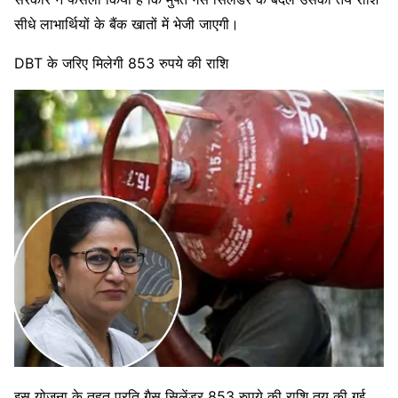
सीधे लाभार्थियों के बैंक खातों में भेजी जाएगी।
DBT के जरिए मिलेगी 853 रुपये की राशि
इस योजना के तहत प्रति गैस सिलेंडर 853 रुपये की राशि तय की गई