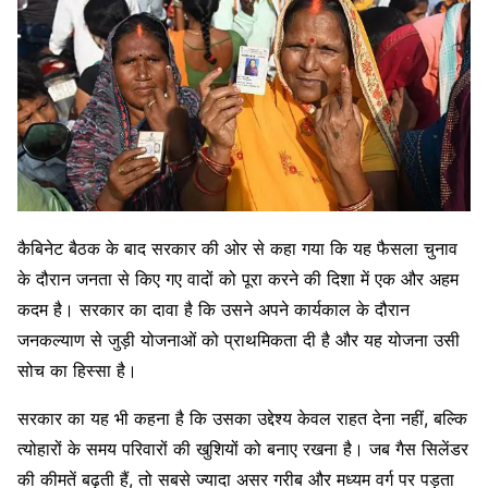
कैबिनेट बैठक के बाद सरकार की ओर से कहा गया कि यह फैसला चुनाव
के दौरान जनता से किए गए वादों को पूरा करने की दिशा में एक और अहम
कदम है। सरकार का दावा है कि उसने अपने कार्यकाल के दौरान
जनकल्याण से जुड़ी योजनाओं को प्राथमिकता दी है और यह योजना उसी
सोच का हिस्सा है।
सरकार का यह भी कहना है कि उसका उद्देश्य केवल राहत देना नहीं, बल्कि
त्योहारों के समय परिवारों की खुशियों को बनाए रखना है। जब गैस सिलेंडर
की कीमतें बढ़ती हैं, तो सबसे ज्यादा असर गरीब और मध्यम वर्ग पर पड़ता