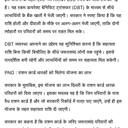
है। यह रकम डायरेक्ट बेनिफिट ट्रांसफर (DBT) के माध्यम से सीधे
लाभार्थियों के बैंक खातों में भेजी जाएगी। सरकार ने स्पष्ट किया है कि यह
राशि होली और दीवाली के मौके पर अलग-अलग भेजी जाएगी, ताकि दोनों
त्योहारों पर परिवारों को समय पर राहत मिल सके।
DBT व्यवस्था अपनाने का उद्देश्य यह सुनिश्चित करना है कि सहायता
राशि बिना किसी बिचौलिए के सीधे जरूरतमंद लोगों तक पहुंचे। इससे
पारदर्शिता बनी रहेगी और लाभार्थियों को समय पर सहायता मिल सकेगी।
PNG : राशन कार्ड धारकों को मिलेगा योजना का लाभ
सरकार के मुताबिक, इस योजना का लाभ दिल्ली के राशन कार्ड धारक
परिवारों को दिया जाएगा। इसका मतलब यह है कि जिन परिवारों के पास
वैध राशन कार्ड है और जो सरकारी रिकॉर्ड में पात्र पाए जाएंगे, उन्हें ही इस
योजना के तहत सहायता राशि दी जाएगी।
सरकार का कहना है कि राशन कार्ड के जरिए जरूरतमंद परिवारों की