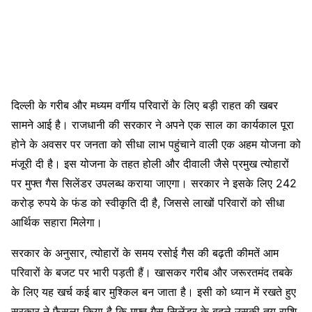
दिल्ली के गरीब और मध्यम वर्गीय परिवारों के लिए बड़ी राहत की खबर
सामने आई है। राजधानी की सरकार ने अपने एक साल का कार्यकाल पूरा
होने के अवसर पर जनता को सीधा लाभ पहुंचाने वाली एक अहम योजना को
मंजूरी दी है। इस योजना के तहत होली और दीवाली जैसे प्रमुख त्योहारों
पर मुफ्त गैस सिलेंडर उपलब्ध कराया जाएगा। सरकार ने इसके लिए 242
करोड़ रुपये के फंड को स्वीकृति दी है, जिससे लाखों परिवारों को सीधा
आर्थिक सहारा मिलेगा।
सरकार के अनुसार, त्योहारों के समय रसोई गैस की बढ़ती कीमतें आम
परिवारों के बजट पर भारी पड़ती हैं। खासकर गरीब और जरूरतमंद तबके
के लिए यह खर्च कई बार मुश्किल बन जाता है। इसी को ध्यान में रखते हुए
सरकार ने फैसला किया है कि मुफ्त गैस सिलेंडर के बदले उसकी तय राशि