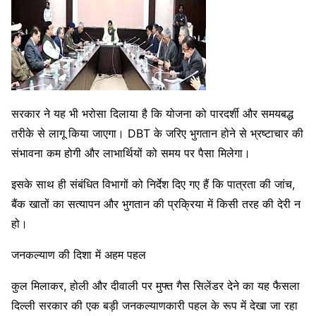
सरकार ने यह भी भरोसा दिलाया है कि योजना को पारदर्शी और समयबद्ध
तरीके से लागू किया जाएगा। DBT के जरिए भुगतान होने से भ्रष्टाचार की
संभावना कम होगी और लाभार्थियों को समय पर पैसा मिलेगा।
इसके साथ ही संबंधित विभागों को निर्देश दिए गए हैं कि पात्रता की जांच,
बैंक खातों का सत्यापन और भुगतान की प्रक्रिया में किसी तरह की देरी न
हो।
जनकल्याण की दिशा में अहम पहल
कुल मिलाकर, होली और दीवाली पर मुफ्त गैस सिलेंडर देने का यह फैसला
दिल्ली सरकार की एक बड़ी जनकल्याणकारी पहल के रूप में देखा जा रहा