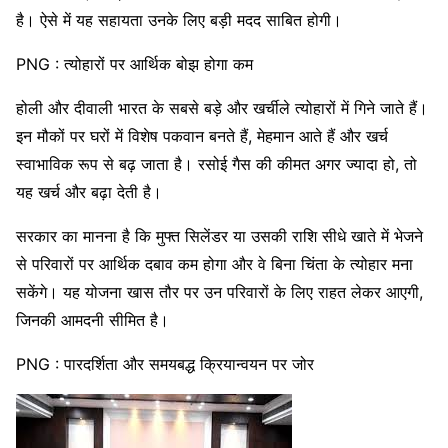
है। ऐसे में यह सहायता उनके लिए बड़ी मदद साबित होगी।
PNG : त्योहारों पर आर्थिक बोझ होगा कम
होली और दीवाली भारत के सबसे बड़े और खर्चीले त्योहारों में गिने जाते हैं।
इन मौकों पर घरों में विशेष पकवान बनते हैं, मेहमान आते हैं और खर्च
स्वाभाविक रूप से बढ़ जाता है। रसोई गैस की कीमत अगर ज्यादा हो, तो
यह खर्च और बढ़ा देती है।
सरकार का मानना है कि मुफ्त सिलेंडर या उसकी राशि सीधे खाते में भेजने
से परिवारों पर आर्थिक दबाव कम होगा और वे बिना चिंता के त्योहार मना
सकेंगे। यह योजना खास तौर पर उन परिवारों के लिए राहत लेकर आएगी,
जिनकी आमदनी सीमित है।
PNG : पारदर्शिता और समयबद्ध क्रियान्वयन पर जोर