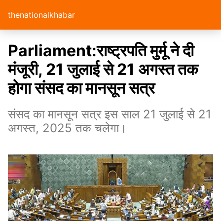
thenationalkhabar
Parliament:राष्ट्रपति मुर्मू ने दी
मंजूरी, 21 जुलाई से 21 अगस्त तक
होगा संसद का मानसून सत्र
संसद का मानसून सत्र इस साल 21 जुलाई से 21
अगस्त, 2025 तक चलेगा।