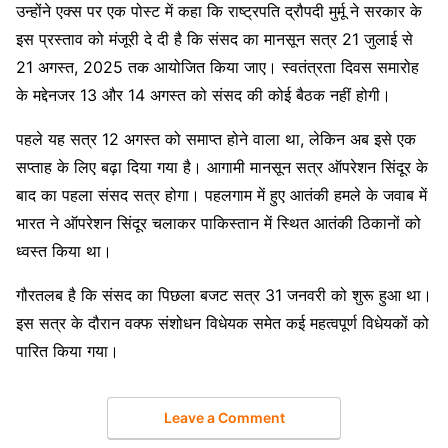
उन्होंने एक्स पर एक पोस्ट में कहा कि राष्ट्रपति द्रौपदी मुर्मू ने सरकार के
इस प्रस्ताव को मंजूरी दे दी है कि संसद का मानसून सत्र 21 जुलाई से
21 अगस्त, 2025 तक आयोजित किया जाए। स्वतंत्रता दिवस समारोह
के मद्देनजर 13 और 14 अगस्त को संसद की कोई बैठक नहीं होगी।
पहले यह सत्र 12 अगस्त को समाप्त होने वाला था, लेकिन अब इसे एक
सप्ताह के लिए बढ़ा दिया गया है। आगामी मानसून सत्र ऑपरेशन सिंदूर के
बाद का पहला संसद सत्र होगा। पहलगाम में हुए आतंकी हमले के जवाब में
भारत ने ऑपरेशन सिंदूर चलाकर पाकिस्तान में स्थित आतंकी ठिकानों को
ध्वस्त किया था।
गौरतलब है कि संसद का पिछला बजट सत्र 31 जनवरी को शुरू हुआ था।
इस सत्र के दौरान वक्फ संशोधन विधेयक समेत कई महत्वपूर्ण विधेयकों को
पारित किया गया।
Leave a Comment