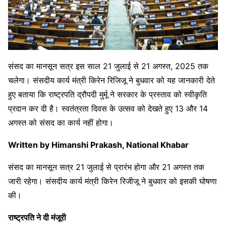
संसद का मानसून सत्र इस साल 21 जुलाई से 21 अगस्त, 2025 तक
चलेगा। संसदीय कार्य मंत्री किरेन रिजिजू ने बुधवार को यह जानकारी देते
हुए बताया कि राष्ट्रपति द्रौपदी मुर्मू ने सरकार के प्रस्ताव को स्वीकृति
प्रदान कर दी है। स्वतंत्रता दिवस के उत्सव को देखते हुए 13 और 14
अगस्त को संसद का कार्य नहीं होगा।
Written by Himanshi Prakash, National Khabar
संसद का मानसून सत्र 21 जुलाई से प्रारंभ होगा और 21 अगस्त तक
जारी रहेगा। संसदीय कार्य मंत्री किरेन रिजीजू ने बुधवार को इसकी घोषणा
की।
राष्ट्रपति ने दी मंजूरी