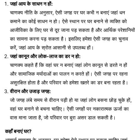
जहां आय के साधन न हों:
चाणक्य नीति के अनुसार, ऐसी जगह पर घर कभी न बनाएं जहां धन
कमाने का कोई साधन न हो। ऐसे स्थान पर घर बनाने से व्यक्ति को
आजीविका के लिए घर से दूर जाना पड़ सकता है और आर्थिक परेशानियों
का सामना करना पड़ सकता है। इसलिए हमेशा ऐसी जगह का चुनाव
करें, जहां आय के स्रोत आसानी से उपलब्ध हों।
जहां कानून और लोक-लाज का डर न हो:
चाणक्य कहते हैं कि वहां घर न बनाएं जहां लोग कानून से डरते न हों
और सामाजिक मर्यादाओं का पालन न करते हों। ऐसी जगह पर रहना
असुरक्षित होता है और परिवार को हमेशा खतरे का डर बना रहता है।
वीरान और उजाड़ जगह:
जो जगह लंबे समय से वीरान पड़ी हो या जहां लोग बसना छोड़ चुके हों,
वहां घर बनाने से बचना चाहिए। ऐसी जगहों पर नकारात्मक ऊर्जा का
वास माना जाता है, जो परिवार पर बुरा असर डाल सकती है।
कहाँ बनाएं घर?