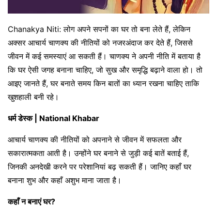
Chanakya Niti: लोग अपने सपनों का घर तो बना लेते हैं, लेकिन
अक्सर आचार्य चाणक्य की नीतियों को नजरअंदाज कर देते हैं, जिससे
जीवन में कई समस्याएं आ सकती हैं। चाणक्य ने अपनी नीति में बताया है
कि घर ऐसी जगह बनाना चाहिए, जो सुख और समृद्धि बढ़ाने वाला हो। तो
आइए जानते हैं, घर बनाते समय किन बातों का ध्यान रखना चाहिए ताकि
खुशहाली बनी रहे।
धर्म डेस्क | National Khabar
आचार्य चाणक्य की नीतियों को अपनाने से जीवन में सफलता और
सकारात्मकता आती है। उन्होंने घर बनाने से जुड़ी कई बातें बताई हैं,
जिनकी अनदेखी करने पर परेशानियां बढ़ सकती हैं। जानिए कहाँ घर
बनाना शुभ और कहाँ अशुभ माना जाता है।
कहाँ न बनाएं घर?