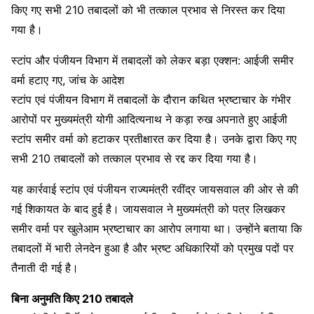
किए गए सभी 210 तबादलों को भी तत्काल प्रभाव से निरस्त कर दिया
गया है।
स्टांप और पंजीयन विभाग में तबादलों को लेकर बड़ा एक्शन: आईजी समीर
वर्मा हटाए गए, जांच के आदेश
स्टांप एवं पंजीयन विभाग में तबादलों के दौरान कथित भ्रष्टाचार के गंभीर
आरोपों पर मुख्यमंत्री योगी आदित्यनाथ ने कड़ा रुख अपनाते हुए आईजी
स्टांप समीर वर्मा को हटाकर प्रतीक्षारत कर दिया है। उनके द्वारा किए गए
सभी 210 तबादलों को तत्काल प्रभाव से रद्द कर दिया गया है।
यह कार्रवाई स्टांप एवं पंजीयन राज्यमंत्री रवींद्र जायसवाल की ओर से की
गई शिकायत के बाद हुई है। जायसवाल ने मुख्यमंत्री को पत्र लिखकर
समीर वर्मा पर खुलेआम भ्रष्टाचार का आरोप लगाया था। उन्होंने बताया कि
तबादलों में भारी लेनदेन हुआ है और भ्रष्ट अधिकारियों को प्रमुख पदों पर
तैनाती दी गई है।
बिना अनुमति किए 210 तबादले