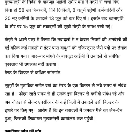
मुख्यमंत्री के निर्देश के बावजूद आईजी समीर वर्मा ने मंत्री से चर्चा किए
बिना ही 58 उप निबंधकों, 114 लिपिकों, 8 चतुर्थ श्रेणी कर्मचारियों और
30 नए कर्मियों के तबादले 13 जून को कर दिए थे। इसके बाद खानापूर्ति
के तौर पर 15 जून को तबादलों की सूची मंत्री के समक्ष रखी गई।
मंत्री ने अपने पत्र में लिखा कि तबादलों में न केवल नियमों की अनदेखी की
गई बल्कि कई मामलों में इंटर पास बाबुओं को रजिस्ट्रार जैसे पदों पर तैनात
कर दिया गया। बार-बार मांगने के बावजूद आईजी ने तबादले से संबंधित
प्रस्ताव भी उपलब्ध नहीं कराया।
मेरठ के बिल्डर से कथित सांठगांठ
सूत्रों के मुताबिक समीर वर्मा का मेरठ के एक बिल्डर से लंबे समय से संबंध
रहा है। डीएम रहते समय से ही उनके इस बिल्डर से करीबी संबंध रहे और
अब नोएडा से लेकर एनसीआर के कई जिलों में तबादले उसी बिल्डर के
इशारे पर किए गए। आरोप है कि इन तबादलों में जमकर पैसे का लेन-देन
हुआ, जिसकी शिकायत मुख्यमंत्री कार्यालय तक पहुंची।
एसटीएफ जांच की मांग