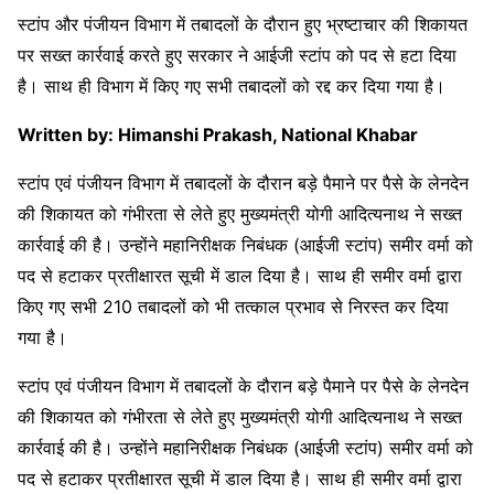
स्टांप और पंजीयन विभाग में तबादलों के दौरान हुए भ्रष्टाचार की शिकायत
पर सख्त कार्रवाई करते हुए सरकार ने आईजी स्टांप को पद से हटा दिया
है। साथ ही विभाग में किए गए सभी तबादलों को रद्द कर दिया गया है।
Written by: Himanshi Prakash, National Khabar
स्टांप एवं पंजीयन विभाग में तबादलों के दौरान बड़े पैमाने पर पैसे के लेनदेन
की शिकायत को गंभीरता से लेते हुए मुख्यमंत्री योगी आदित्यनाथ ने सख्त
कार्रवाई की है। उन्होंने महानिरीक्षक निबंधक (आईजी स्टांप) समीर वर्मा को
पद से हटाकर प्रतीक्षारत सूची में डाल दिया है। साथ ही समीर वर्मा द्वारा
किए गए सभी 210 तबादलों को भी तत्काल प्रभाव से निरस्त कर दिया
गया है।
स्टांप एवं पंजीयन विभाग में तबादलों के दौरान बड़े पैमाने पर पैसे के लेनदेन
की शिकायत को गंभीरता से लेते हुए मुख्यमंत्री योगी आदित्यनाथ ने सख्त
कार्रवाई की है। उन्होंने महानिरीक्षक निबंधक (आईजी स्टांप) समीर वर्मा को
पद से हटाकर प्रतीक्षारत सूची में डाल दिया है। साथ ही समीर वर्मा द्वारा