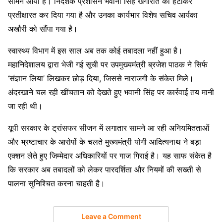
सामने आया है। निदेशक प्रशासन भवानी सिंह खंगारौत को हटाकर
प्रतीक्षारत कर दिया गया है और उनका कार्यभार विशेष सचिव आर्यका
अखौरी को सौंपा गया है।
स्वास्थ्य विभाग में इस साल अब तक कोई तबादला नहीं हुआ है।
महानिदेशालय द्वारा भेजी गई सूची पर उपमुख्यमंत्री ब्रजेश पाठक ने सिर्फ
‘संज्ञान लिया’ लिखकर छोड़ दिया, जिससे नाराजगी के संकेत मिले।
अंदरखाने चल रही खींचतान को देखते हुए भवानी सिंह पर कार्रवाई तय मानी
जा रही थी।
यूपी सरकार के ट्रांसफर सीजन में लगातार सामने आ रही अनियमितताओं
और भ्रष्टाचार के आरोपों के चलते मुख्यमंत्री योगी आदित्यनाथ ने बड़ा
एक्शन लेते हुए जिम्मेदार अधिकारियों पर गाज गिराई है। यह साफ संकेत है
कि सरकार अब तबादलों को लेकर पारदर्शिता और नियमों की सख्ती से
पालना सुनिश्चित करना चाहती है।
Leave a Comment