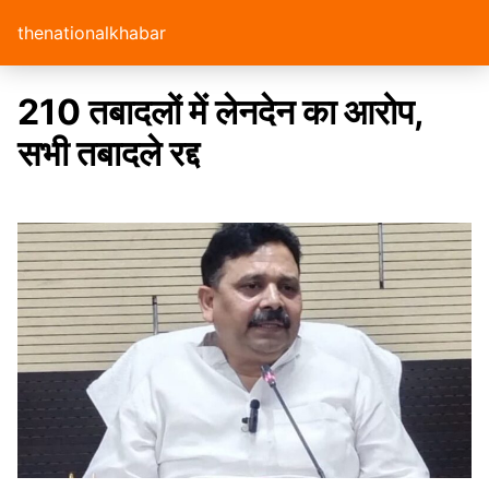
thenationalkhabar
210 तबादलों में लेनदेन का आरोप,
सभी तबादले रद्द