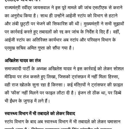
राज्यमंत्री रवींद्र जायसवाल ने इस पूरे मामले की जांच एसटीएफ से कराने
का अनुरोध किया है। साथ ही उन्होंने आईजी स्टांप को विभाग से हटाने
और लंबी छुट्टी पर भेजने की सिफारिश की थी। मुख्यमंत्री ने सभी सुझावों
पर कार्रवाई करते हुए तबादलों को रद्द कर जांच के निर्देश दे दिए हैं। वहीं,
आईजी स्टांप का अतिरिक्त कार्यभार अब स्टांप और परिवहन विभाग के
प्रमुख सचिव अमित गुप्ता को सौंपा गया है।
अखिलेश यादव का तंज
समाजवादी पार्टी के अध्यक्ष अखिलेश यादव ने इस कार्रवाई को लेकर सोशल
मीडिया पर तंज कसते हुए लिखा, जिसको ट्रांसफ़र में नहीं मिला हिस्सा,
वही राज खोलके सुना रहा है किस्सा। कई मंत्रियों ने ट्रांसफर की फ़ाइल
की ‘फीस’ नहीं मिलने पर फाइल लौटा दी है। इंजन तो ठीक था, पर डिब्बे
भी ईंधन के जुगाड़ में लगे हैं।
स्वास्थ्य विभाग में भी तबादले को लेकर विवाद
स्टांप विभाग के बाद अब स्वास्थ्य विभाग में भी तबादले को लेकर घमासान