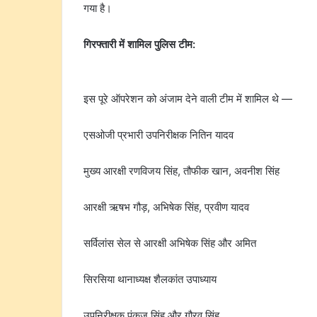
गया है।
गिरफ्तारी में शामिल पुलिस टीम:
इस पूरे ऑपरेशन को अंजाम देने वाली टीम में शामिल थे —
एसओजी प्रभारी उपनिरीक्षक नितिन यादव
मुख्य आरक्षी रणविजय सिंह, तौफीक खान, अवनीश सिंह
आरक्षी ऋषभ गौड़, अभिषेक सिंह, प्रवीण यादव
सर्विलांस सेल से आरक्षी अभिषेक सिंह और अमित
सिरसिया थानाध्यक्ष शैलकांत उपाध्याय
उपनिरीक्षक पंकज सिंह और गौरव सिंह