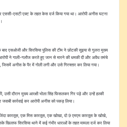
ंचाने और एससी-एसटी एक्ट के तहत केस दर्ज किया गया था। आरोपी अनीस घटना
ी।
 बाद एसओजी और सिरसिया पुलिस की टीम ने छोटकी सुइया से गुलरा मुख्य
ही आरोपी ने गाली-गलौज करते हुए जान से मारने की धमकी दी और अवैध तमंचे
 की, जिसमें अनीस के पैर में गोली लगी और उसे गिरफ्तार कर लिया गया।
, उसी दौरान मुख्य आरक्षी भोला सिंह फिसलकर गिर पड़े और उन्हें हल्की
ला और जवाबी कार्रवाई कर आरोपी अनीस को पकड़ लिया।
जिंदा कारतूस, एक मिस कारतूस, एक खोखा, दो 9 एमएम कारतूस के खोखे,
िलाफ सिरसिया थाने में कई गंभीर धाराओं के तहत मामला दर्ज कर लिया