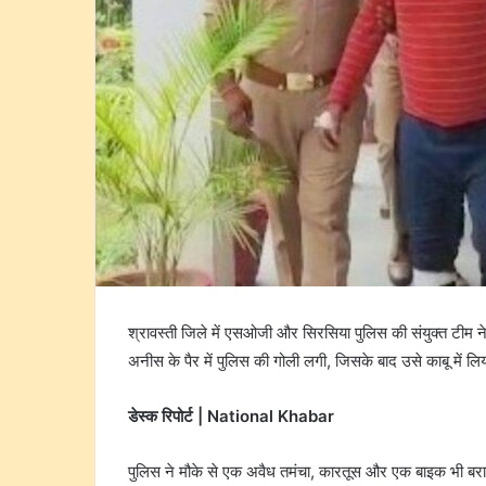
श्रावस्ती जिले में एसओजी और सिरसिया पुलिस की संयुक्त टीम ने
अनीस के पैर में पुलिस की गोली लगी, जिसके बाद उसे काबू में ल
डेस्क रिपोर्ट | National Khabar
पुलिस ने मौके से एक अवैध तमंचा, कारतूस और एक बाइक भी ब