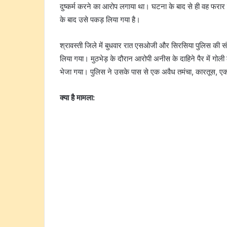
दुष्कर्म करने का आरोप लगाया था। घटना के बाद से ही वह फर
के बाद उसे पकड़ लिया गया है।
श्रावस्ती जिले में बुधवार रात एसओजी और सिरसिया पुलिस की संयुक
लिया गया। मुठभेड़ के दौरान आरोपी अनीस के दाहिने पैर में गोल
भेजा गया। पुलिस ने उसके पास से एक अवैध तमंचा, कारतूस,
क्या है मामला: