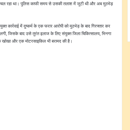
ार चल रहा था। पुलिस काफी समय से उसकी तलाश में जुटी थी और अब मुठभेड़
्त कार्रवाई में दुष्कर्म के एक फरार आरोपी को मुठभेड़ के बाद गिरफ्तार कर
ी लगी, जिसके बाद उसे तुरंत इलाज के लिए संयुक्त जिला चिकित्सालय, भिनगा
 एक खोखा और एक मोटरसाइकिल भी बरामद की है।