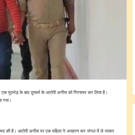
 एक मुठभेड़ के बाद दुष्कर्म के आरोपी अनीस को गिरफ्तार कर लिया है।
िया गया।
रामद की है। आरोपी अनीस पर एक महिला ने अपहरण कर जंगल में ले जाकर