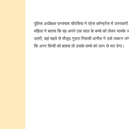
पुलिस अधीक्षक घनश्याम चौरसिया ने प्रेस कॉन्फ्रेंस में जानकारी
महिला ने बताया कि वह अपने एक साल के बच्चे को लेकर मायके जा र
उतरी, वहां पहले से मौजूद गुलरा निवासी अनीस ने उसे जबरन जंग
कि अगर किसी को बताया तो उसके बच्चे को जान से मार देगा।