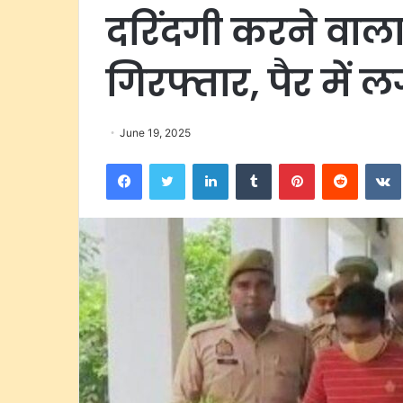
दरिंदगी करने वाला 
गिरफ्तार, पैर में 
June 19, 2025
Facebook
Twitter
LinkedIn
Tumblr
Pinterest
Reddit