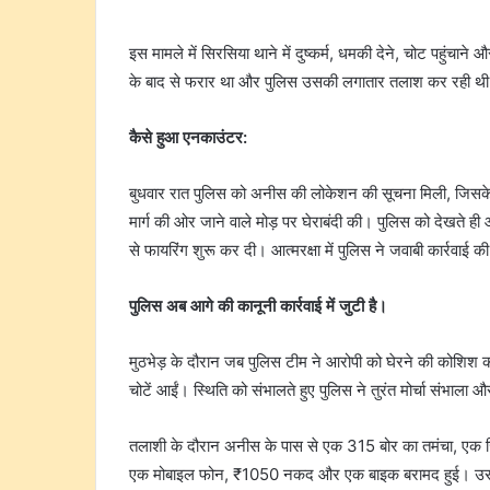
इस मामले में सिरसिया थाने में दुष्कर्म, धमकी देने, चोट पहु
के बाद से फरार था और पुलिस उसकी लगातार तलाश कर रही थ
कैसे हुआ एनकाउंटर:
बुधवार रात पुलिस को अनीस की लोकेशन की सूचना मिली, जिसके
मार्ग की ओर जाने वाले मोड़ पर घेराबंदी की। पुलिस को देखते 
से फायरिंग शुरू कर दी। आत्मरक्षा में पुलिस ने जवाबी कार्रवाई
पुलिस अब आगे की कानूनी कार्रवाई में जुटी है।
मुठभेड़ के दौरान जब पुलिस टीम ने आरोपी को घेरने की कोशिश की
चोटें आईं। स्थिति को संभालते हुए पुलिस ने तुरंत मोर्चा संभा
तलाशी के दौरान अनीस के पास से एक 315 बोर का तमंचा, एक 
एक मोबाइल फोन, ₹1050 नकद और एक बाइक बरामद हुई। उसके ख