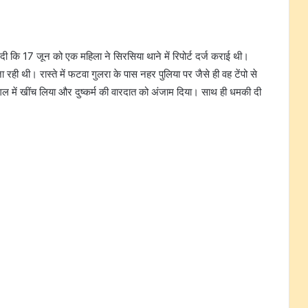
 दी कि 17 जून को एक महिला ने सिरसिया थाने में रिपोर्ट दर्ज कराई थी।
ही थी। रास्ते में फटवा गुलरा के पास नहर पुलिया पर जैसे ही वह टेंपो से
ल में खींच लिया और दुष्कर्म की वारदात को अंजाम दिया। साथ ही धमकी दी