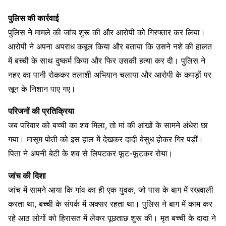
पुलिस की कार्रवाई
पुलिस ने मामले की जांच शुरू की और आरोपी को गिरफ्तार कर लिया।
आरोपी ने अपना अपराध कबूल किया और बताया कि उसने नशे की हालत
में बच्ची के साथ दुष्कर्म किया और फिर उसकी हत्या कर दी। पुलिस ने
नहर का पानी रोककर तलाशी अभियान चलाया और आरोपी के कपड़ों पर
खून के निशान पाए गए।
परिजनों की प्रतिक्रिया
जब परिवार को बच्ची का शव मिला, तो मां की आंखों के सामने अंधेरा छा
गया। मासूम पोती को इस हाल में देखकर दादी बेसुध होकर गिर पड़ीं।
पिता ने अपनी बेटी के शव से लिपटकर फूट-फूटकर रोया।
जांच की दिशा
जांच में सामने आया कि गांव का ही एक युवक, जो पास के बाग में रखवाली
करता था, बच्ची के संपर्क में अक्सर रहता था। पुलिस ने बाग में काम कर
रहे आठ लोगों को हिरासत में लेकर पूछताछ शुरू की। मृत बच्ची के दादा ने