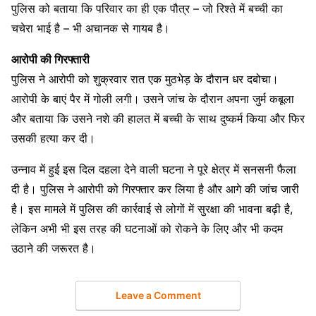
पुलिस को बताया कि परिवार का ही एक पौत्र – जो रिश्ते में बच्ची का
चचेरा भाई है – भी अचानक से गायब है।
आरोपी की गिरफ्तारी
पुलिस ने आरोपी को शुक्रवार रात एक मुठभेड़ के दौरान धर दबोचा।
आरोपी के बाएं पैर में गोली लगी। उसने जांच के दौरान अपना जुर्म कबूला
और बताया कि उसने नशे की हालत में बच्ची के साथ दुष्कर्म किया और फिर
उसकी हत्या कर दी।
उन्नाव में हुई इस दिल दहला देने वाली घटना ने पूरे क्षेत्र में सनसनी फैला
दी है। पुलिस ने आरोपी को गिरफ्तार कर लिया है और आगे की जांच जारी
है। इस मामले में पुलिस की कार्रवाई से लोगों में सुरक्षा की भावना बढ़ी है,
लेकिन अभी भी इस तरह की घटनाओं को रोकने के लिए और भी कदम
उठाने की जरूरत है।
Leave a Comment