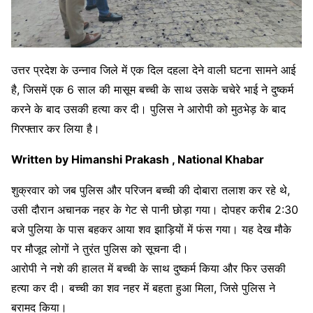
उत्तर प्रदेश के उन्नाव जिले में एक दिल दहला देने वाली घटना सामने आई
है, जिसमें एक 6 साल की मासूम बच्ची के साथ उसके चचेरे भाई ने दुष्कर्म
करने के बाद उसकी हत्या कर दी। पुलिस ने आरोपी को मुठभेड़ के बाद
गिरफ्तार कर लिया है।
Written by Himanshi Prakash , National Khabar
शुक्रवार को जब पुलिस और परिजन बच्ची की दोबारा तलाश कर रहे थे,
उसी दौरान अचानक नहर के गेट से पानी छोड़ा गया। दोपहर करीब 2:30
बजे पुलिया के पास बहकर आया शव झाड़ियों में फंस गया। यह देख मौके
पर मौजूद लोगों ने तुरंत पुलिस को सूचना दी।
आरोपी ने नशे की हालत में बच्ची के साथ दुष्कर्म किया और फिर उसकी
हत्या कर दी। बच्ची का शव नहर में बहता हुआ मिला, जिसे पुलिस ने
बरामद किया।