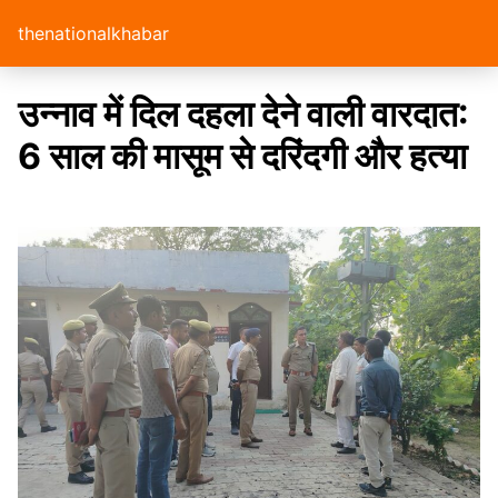
thenationalkhabar
उन्नाव में दिल दहला देने वाली वारदात:
6 साल की मासूम से दरिंदगी और हत्या